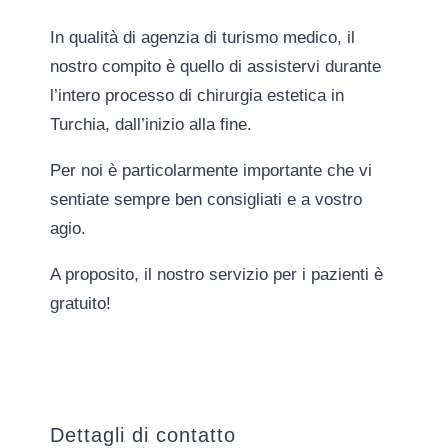
In qualità di agenzia di turismo medico, il
nostro compito è quello di assistervi durante
l’intero processo di chirurgia estetica in
Turchia, dall’inizio alla fine.
Per noi è particolarmente importante che vi
sentiate sempre ben consigliati e a vostro
agio.
A proposito, il nostro servizio per i pazienti è
gratuito!
Dettagli di contatto