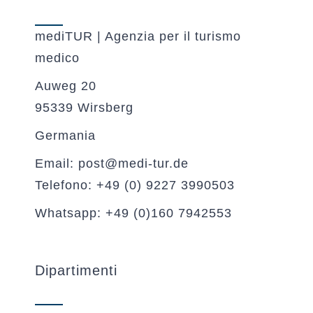
mediTUR | Agenzia per il turismo
medico
Auweg 20
95339 Wirsberg
Germania
Email: post@medi-tur.de
Telefono: +49 (0) 9227 3990503
Whatsapp: +49 (0)160 7942553
Dipartimenti