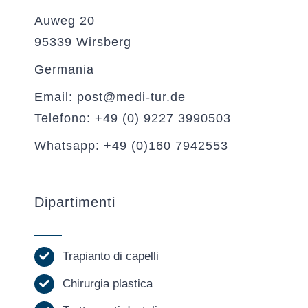
Auweg 20
95339 Wirsberg
Germania
Email: post@medi-tur.de
Telefono: +49 (0) 9227 3990503
Whatsapp: +49 (0)160 7942553
Dipartimenti
Trapianto di capelli
Chirurgia plastica