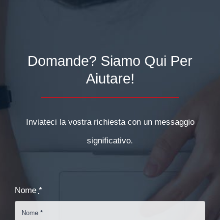
Domande? Siamo Qui Per
Aiutare!
Inviateci la vostra richiesta con un messaggio
significativo.
Nome
*