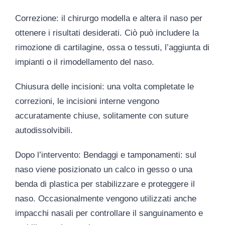
Correzione
: il chirurgo modella e altera il naso per
ottenere i risultati desiderati. Ciò può includere la
rimozione di cartilagine, ossa o tessuti, l’aggiunta di
impianti o il rimodellamento del naso.
Chiusura delle incisioni
: una volta completate le
correzioni, le incisioni interne vengono
accuratamente chiuse, solitamente con suture
autodissolvibili.
Dopo l’intervento
:
Bendaggi e tamponamenti
: sul
naso viene posizionato un calco in gesso o una
benda di plastica per stabilizzare e proteggere il
naso. Occasionalmente vengono utilizzati anche
impacchi nasali per controllare il sanguinamento e