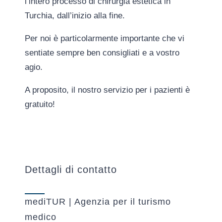
l’intero processo di chirurgia estetica in
Turchia, dall’inizio alla fine.
Per noi è particolarmente importante che vi
sentiate sempre ben consigliati e a vostro
agio.
A proposito, il nostro servizio per i pazienti è
gratuito!
Dettagli di contatto
mediTUR | Agenzia per il turismo
medico