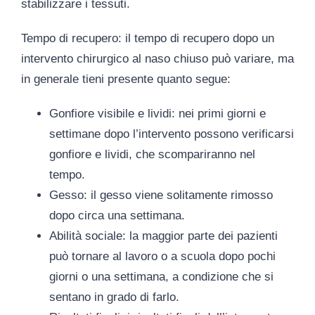
stabilizzare i tessuti.
Tempo di recupero
: il tempo di recupero dopo un
intervento chirurgico al naso chiuso può variare, ma
in generale tieni presente quanto segue:
Gonfiore visibile e lividi
: nei primi giorni e
settimane dopo l’intervento possono verificarsi
gonfiore e lividi, che scompariranno nel
tempo.
Gesso
: il gesso viene solitamente rimosso
dopo circa una settimana.
Abilità sociale
: la maggior parte dei pazienti
può tornare al lavoro o a scuola dopo pochi
giorni o una settimana, a condizione che si
sentano in grado di farlo.