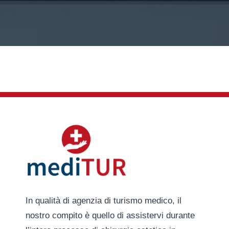
In qualità di agenzia di turismo medico, il
nostro compito è quello di assistervi durante