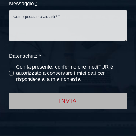
Messaggio
*
Datenschutz
*
Con la presente, confermo che mediTUR è
autorizzato a conservare i miei dati per
rispondere alla mia richiesta.
INVIA