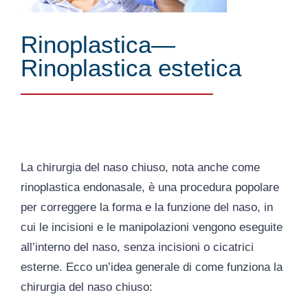
Rinoplastica—
Rinoplastica estetica
La chirurgia del naso chiuso, nota anche come
rinoplastica endonasale, è una procedura popolare
per correggere la forma e la funzione del naso, in
cui le incisioni e le manipolazioni vengono eseguite
all’interno del naso, senza incisioni o cicatrici
esterne. Ecco un’idea generale di come funziona la
chirurgia del naso chiuso: