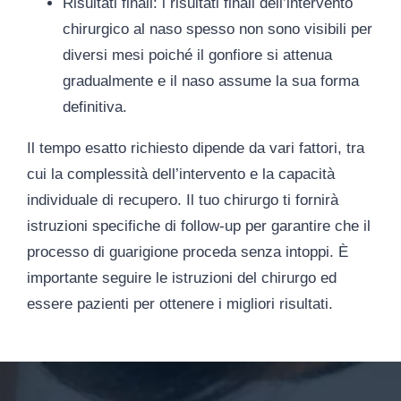
Risultati finali
: i risultati finali dell’intervento
chirurgico al naso spesso non sono visibili per
diversi mesi poiché il gonfiore si attenua
gradualmente e il naso assume la sua forma
definitiva.
Il tempo esatto richiesto dipende da vari fattori, tra
cui la complessità dell’intervento e la capacità
individuale di recupero. Il tuo chirurgo ti fornirà
istruzioni specifiche di follow-up per garantire che il
processo di guarigione proceda senza intoppi. È
importante seguire le istruzioni del chirurgo ed
essere pazienti per ottenere i migliori risultati.