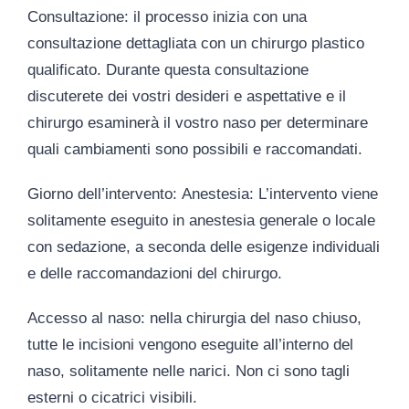
Consultazione
: il processo inizia con una
consultazione dettagliata con un chirurgo plastico
qualificato. Durante questa consultazione
discuterete dei vostri desideri e aspettative e il
chirurgo esaminerà il vostro naso per determinare
quali cambiamenti sono possibili e raccomandati.
Giorno dell’intervento
:
Anestesia
: L’intervento viene
solitamente eseguito in anestesia generale o locale
con sedazione, a seconda delle esigenze individuali
e delle raccomandazioni del chirurgo.
Accesso al naso
: nella chirurgia del naso chiuso,
tutte le incisioni vengono eseguite all’interno del
naso, solitamente nelle narici. Non ci sono tagli
esterni o cicatrici visibili.