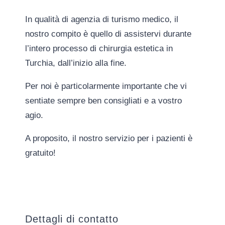
In qualità di agenzia di turismo medico, il
nostro compito è quello di assistervi durante
l’intero processo di chirurgia estetica in
Turchia, dall’inizio alla fine.
Per noi è particolarmente importante che vi
sentiate sempre ben consigliati e a vostro
agio.
A proposito, il nostro servizio per i pazienti è
gratuito!
Dettagli di contatto