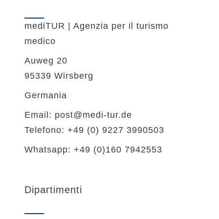
mediTUR | Agenzia per il turismo
medico
Auweg 20
95339 Wirsberg
Germania
Email: post@medi-tur.de
Telefono: +49 (0) 9227 3990503
Whatsapp: +49 (0)160 7942553
Dipartimenti