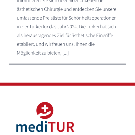
Informieren Sie sich über Möglichkeiten der
ästhetischen Chirurgie und entdecken Sie unsere
umfassende Preisliste für Schönheitsoperationen
in der Türkei für das Jahr 2024. Die Türkei hat sich
als herausragendes Ziel für ästhetische Eingriffe
etabliert, und wir freuen uns, Ihnen die
Möglichkeit zu bieten, [...]