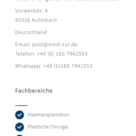
Vorwerkstr. 4
95326 Kulmbach
Deutschland
Email: post@medi-tur.de
Telefon: +49 (0) 160 7942553
Whatsapp: +49 (0)160 7942553
Fachbereiche
Haartransplantation
Plastische Chirurgie