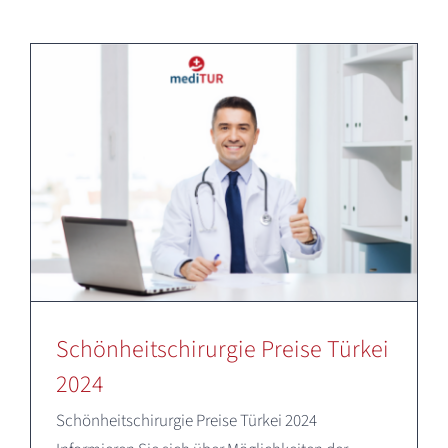
Deutsch
Schönheitschirurgie Preise Türkei
2024
Schönheitschirurgie Preise Türkei 2024