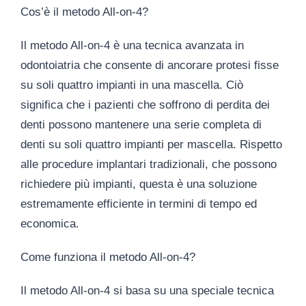
Cos’è il metodo All-on-4?
Il metodo All-on-4 è una tecnica avanzata in
odontoiatria che consente di ancorare protesi fisse
su soli quattro impianti in una mascella. Ciò
significa che i pazienti che soffrono di perdita dei
denti possono mantenere una serie completa di
denti su soli quattro impianti per mascella. Rispetto
alle procedure implantari tradizionali, che possono
richiedere più impianti, questa è una soluzione
estremamente efficiente in termini di tempo ed
economica.
Come funziona il metodo All-on-4?
Il metodo All-on-4 si basa su una speciale tecnica