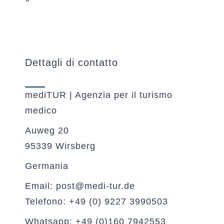
Dettagli di contatto
mediTUR | Agenzia per il turismo
medico
Auweg 20
95339 Wirsberg
Germania
Email: post@medi-tur.de
Telefono: +49 (0) 9227 3990503
Whatsapp: +49 (0)160 7942553