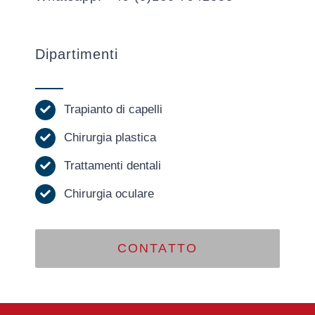
Dipartimenti
Trapianto di capelli
Chirurgia plastica
Trattamenti dentali
Chirurgia oculare
CONTATTO