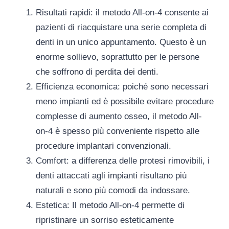
Risultati rapidi
: il metodo All-on-4 consente ai
pazienti di riacquistare una serie completa di
denti in un unico appuntamento. Questo è un
enorme sollievo, soprattutto per le persone
che soffrono di perdita dei denti.
Efficienza economica
: poiché sono necessari
meno impianti ed è possibile evitare procedure
complesse di aumento osseo, il metodo All-
on-4 è spesso più conveniente rispetto alle
procedure implantari convenzionali.
Comfort
: a differenza delle protesi rimovibili, i
denti attaccati agli impianti risultano più
naturali e sono più comodi da indossare.
Estetica
: Il metodo All-on-4 permette di
ripristinare un sorriso esteticamente