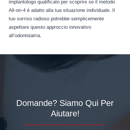
implantologo qualificato per scoprire se il metodo
All-on-4 è adatto alla tua situazione individuale. Il
tuo sorriso radioso potrebbe semplicemente
aspettare questo approccio innovativo
all’odontoiatria.
Domande? Siamo Qui Per
Aiutare!