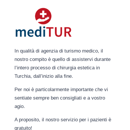
In qualità di agenzia di turismo medico, il
nostro compito è quello di assistervi durante
l’intero processo di chirurgia estetica in
Turchia, dall’inizio alla fine.
Per noi è particolarmente importante che vi
sentiate sempre ben consigliati e a vostro
agio.
A proposito, il nostro servizio per i pazienti è
gratuito!