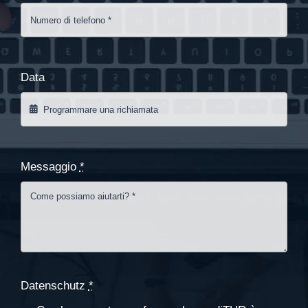
Data
Messaggio
*
Datenschutz
*