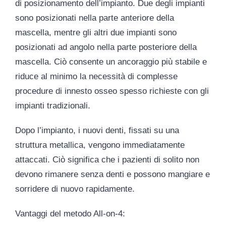
di posizionamento dell’impianto. Due degli impianti
sono posizionati nella parte anteriore della
mascella, mentre gli altri due impianti sono
posizionati ad angolo nella parte posteriore della
mascella. Ciò consente un ancoraggio più stabile e
riduce al minimo la necessità di complesse
procedure di innesto osseo spesso richieste con gli
impianti tradizionali.
Dopo l’impianto, i nuovi denti, fissati su una
struttura metallica, vengono immediatamente
attaccati. Ciò significa che i pazienti di solito non
devono rimanere senza denti e possono mangiare e
sorridere di nuovo rapidamente.
Vantaggi del metodo All-on-4: