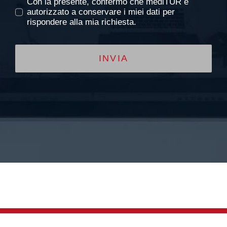
Con la presente, confermo che mediTUR è
autorizzato a conservare i miei dati per
rispondere alla mia richiesta.
INVIA