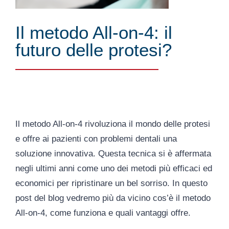
Il metodo All-on-4: il
futuro delle protesi?
Il metodo All-on-4 rivoluziona il mondo delle protesi
e offre ai pazienti con problemi dentali una
soluzione innovativa. Questa tecnica si è affermata
negli ultimi anni come uno dei metodi più efficaci ed
economici per ripristinare un bel sorriso. In questo
post del blog vedremo più da vicino cos’è il metodo
All-on-4, come funziona e quali vantaggi offre.