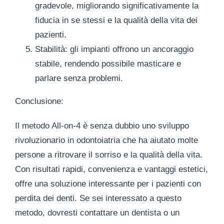
gradevole, migliorando significativamente la
fiducia in se stessi e la qualità della vita dei
pazienti.
Stabilità
: gli impianti offrono un ancoraggio
stabile, rendendo possibile masticare e
parlare senza problemi.
Conclusione:
Il metodo All-on-4 è senza dubbio uno sviluppo
rivoluzionario in odontoiatria che ha aiutato molte
persone a ritrovare il sorriso e la qualità della vita.
Con risultati rapidi, convenienza e vantaggi estetici,
offre una soluzione interessante per i pazienti con
perdita dei denti. Se sei interessato a questo
metodo, dovresti contattare un dentista o un