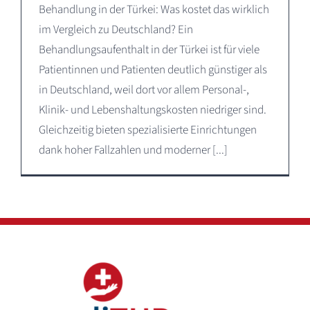
Behandlung in der Türkei: Was kostet das wirklich
im Vergleich zu Deutschland? Ein
Behandlungsaufenthalt in der Türkei ist für viele
Patientinnen und Patienten deutlich günstiger als
in Deutschland, weil dort vor allem Personal-,
Klinik- und Lebenshaltungskosten niedriger sind.
Gleichzeitig bieten spezialisierte Einrichtungen
dank hoher Fallzahlen und moderner [...]