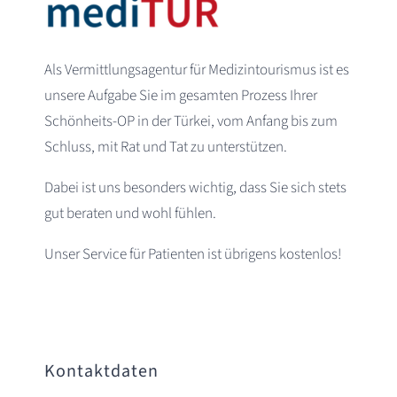
Als Vermittlungsagentur für Medizintourismus ist es
unsere Aufgabe Sie im gesamten Prozess Ihrer
Schönheits-OP in der Türkei, vom Anfang bis zum
Schluss, mit Rat und Tat zu unterstützen.
Dabei ist uns besonders wichtig, dass Sie sich stets
gut beraten und wohl fühlen.
Unser Service für Patienten ist übrigens kostenlos!
Kontaktdaten