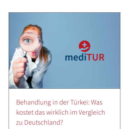
Deutsch
Behandlung in der Türkei: Was
kostet das wirklich im Vergleich
zu Deutschland?