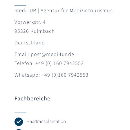
mediTUR | Agentur für Medizintourismus
Vorwerkstr. 4
95326 Kulmbach
Deutschland
Email: post@medi-tur.de
Telefon: +49 (0) 160 7942553
Whatsapp: +49 (0)160 7942553
Fachbereiche
Haartransplantation