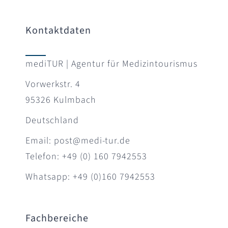
Kontaktdaten
mediTUR | Agentur für Medizintourismus
Vorwerkstr. 4
95326 Kulmbach
Deutschland
Email: post@medi-tur.de
Telefon: +49 (0) 160 7942553
Whatsapp: +49 (0)160 7942553
Fachbereiche