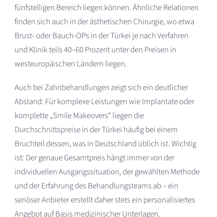
fünfstelligen Bereich liegen können. Ähnliche Relationen
finden sich auch in der ästhetischen Chirurgie, wo etwa
Brust- oder Bauch-OPs in der Türkei je nach Verfahren
und Klinik teils 40–60 Prozent unter den Preisen in
westeuropäischen Ländern liegen.​
Auch bei Zahnbehandlungen zeigt sich ein deutlicher
Abstand: Für komplexe Leistungen wie Implantate oder
komplette „Smile Makeovers“ liegen die
Durchschnittspreise in der Türkei häufig bei einem
Bruchteil dessen, was in Deutschland üblich ist. Wichtig
ist: Der genaue Gesamtpreis hängt immer von der
individuellen Ausgangssituation, der gewählten Methode
und der Erfahrung des Behandlungsteams ab – ein
seriöser Anbieter erstellt daher stets ein personalisiertes
Angebot auf Basis medizinischer Unterlagen.​