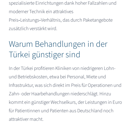
spezialisierte Einrichtungen dank hoher Fallzahlen und
moderner Technik ein attraktives
Preis‑Leistungs‑Verhältnis, das durch Paketangebote
zusätzlich verstärkt wird.​
Warum Behandlungen in der
Türkei günstiger sind
In der Türkei profitieren Kliniken von niedrigeren Lohn-
und Betriebskosten, etwa bei Personal, Miete und
Infrastruktur, was sich direkt im Preis für Operationen und
Zahn- oder Haarbehandlungen niederschlägt. Hinzu
kommt ein günstiger Wechselkurs, der Leistungen in Euro
für Patientinnen und Patienten aus Deutschland noch
attraktiver macht.​