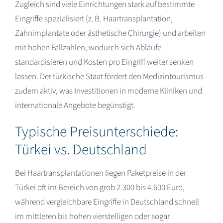
Zugleich sind viele Einrichtungen stark auf bestimmte
Eingriffe spezialisiert (z. B. Haartransplantation,
Zahnimplantate oder ästhetische Chirurgie) und arbeiten
mit hohen Fallzahlen, wodurch sich Abläufe
standardisieren und Kosten pro Eingriff weiter senken
lassen. Der türkische Staat fördert den Medizintourismus
zudem aktiv, was Investitionen in moderne Kliniken und
internationale Angebote begünstigt.​
Typische Preisunterschiede:
Türkei vs. Deutschland
Bei Haartransplantationen liegen Paketpreise in der
Türkei oft im Bereich von grob 2.300 bis 4.600 Euro,
während vergleichbare Eingriffe in Deutschland schnell
im mittleren bis hohen vierstelligen oder sogar