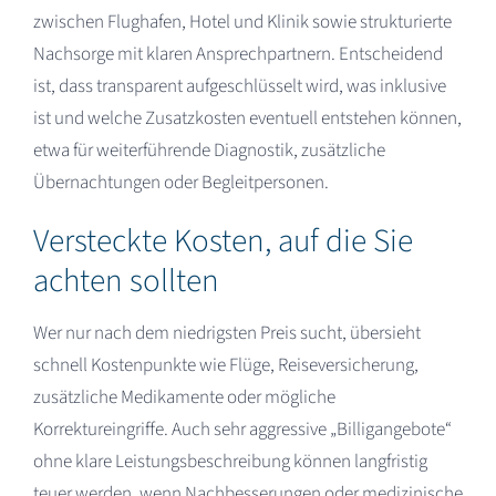
zwischen Flughafen, Hotel und Klinik sowie strukturierte
Nachsorge mit klaren Ansprechpartnern. Entscheidend
ist, dass transparent aufgeschlüsselt wird, was inklusive
ist und welche Zusatzkosten eventuell entstehen können,
etwa für weiterführende Diagnostik, zusätzliche
Übernachtungen oder Begleitpersonen.​
Versteckte Kosten, auf die Sie
achten sollten
Wer nur nach dem niedrigsten Preis sucht, übersieht
schnell Kostenpunkte wie Flüge, Reiseversicherung,
zusätzliche Medikamente oder mögliche
Korrektureingriffe. Auch sehr aggressive „Billigangebote“
ohne klare Leistungsbeschreibung können langfristig
teuer werden, wenn Nachbesserungen oder medizinische