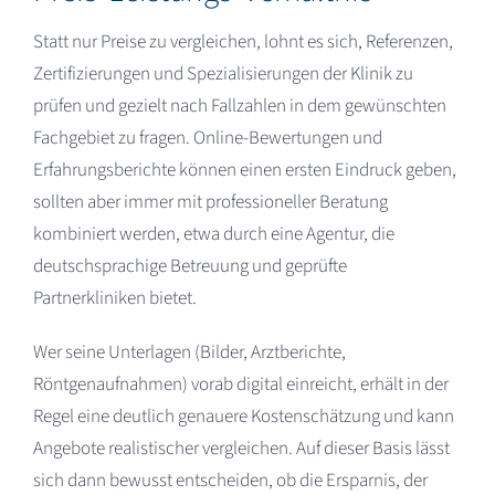
Statt nur Preise zu vergleichen, lohnt es sich, Referenzen,
Zertifizierungen und Spezialisierungen der Klinik zu
prüfen und gezielt nach Fallzahlen in dem gewünschten
Fachgebiet zu fragen. Online-Bewertungen und
Erfahrungsberichte können einen ersten Eindruck geben,
sollten aber immer mit professioneller Beratung
kombiniert werden, etwa durch eine Agentur, die
deutschsprachige Betreuung und geprüfte
Partnerkliniken bietet.​
Wer seine Unterlagen (Bilder, Arztberichte,
Röntgenaufnahmen) vorab digital einreicht, erhält in der
Regel eine deutlich genauere Kostenschätzung und kann
Angebote realistischer vergleichen. Auf dieser Basis lässt
sich dann bewusst entscheiden, ob die Ersparnis, der