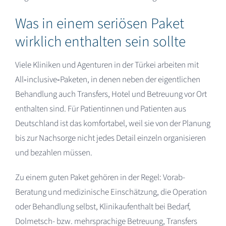
Was in einem seriösen Paket
wirklich enthalten sein sollte
Viele Kliniken und Agenturen in der Türkei arbeiten mit
All‑inclusive‑Paketen, in denen neben der eigentlichen
Behandlung auch Transfers, Hotel und Betreuung vor Ort
enthalten sind. Für Patientinnen und Patienten aus
Deutschland ist das komfortabel, weil sie von der Planung
bis zur Nachsorge nicht jedes Detail einzeln organisieren
und bezahlen müssen.​
Zu einem guten Paket gehören in der Regel: Vorab-
Beratung und medizinische Einschätzung, die Operation
oder Behandlung selbst, Klinikaufenthalt bei Bedarf,
Dolmetsch- bzw. mehrsprachige Betreuung, Transfers