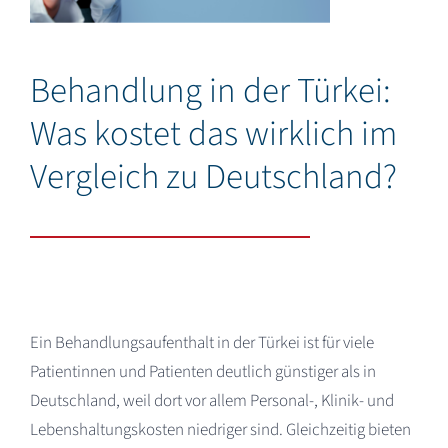
Deutsch
Behandlung in der Türkei:
Was kostet das wirklich im
Vergleich zu Deutschland?
Ein Behandlungsaufenthalt in der Türkei ist für viele
Patientinnen und Patienten deutlich günstiger als in
Deutschland, weil dort vor allem Personal-, Klinik- und
Lebenshaltungskosten niedriger sind. Gleichzeitig bieten