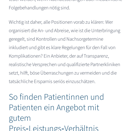
Folgebehandlungen nötig sind.​
Wichtig ist daher, alle Positionen vorab zu klären: Wer
organisiert die An- und Abreise, wie ist die Unterbringung
geregelt, sind Kontrollen und Nachsorgetermine
inkludiert und gibt es klare Regelungen für den Fall von
Komplikationen? Ein Anbieter, der auf Transparenz,
realistische Versprechen und qualifizierte Partnerkliniken
setzt, hilft, böse Überraschungen zu vermeiden und die
tatsächliche Ersparnis seriös einzuschätzen.​
So finden Patientinnen und
Patienten ein Angebot mit
gutem
Preis‑Leistungs‑Verhältnis