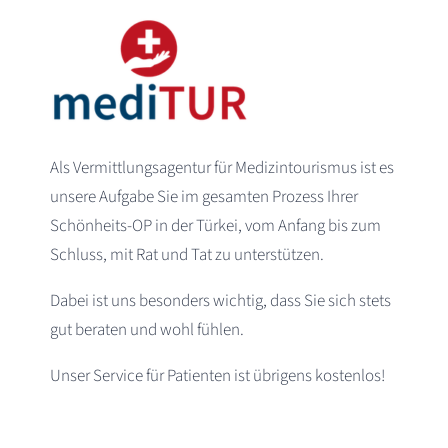
Als Vermittlungsagentur für Medizintourismus ist es
unsere Aufgabe Sie im gesamten Prozess Ihrer
Schönheits-OP in der Türkei, vom Anfang bis zum
Schluss, mit Rat und Tat zu unterstützen.
Dabei ist uns besonders wichtig, dass Sie sich stets
gut beraten und wohl fühlen.
Unser Service für Patienten ist übrigens kostenlos!