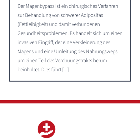
Der Magenbypass ist ein chirurgisches Verfahren
zur Behandlung von schwerer Adipositas
(Fettleibigkeit) und damit verbundenen
Gesundheitsproblemen. Es handelt sich um einen
invasiven Eingriff, der eine Verkleinerung des
Magens und eine Umleitung des Nahrungswegs
um einen Teil des Verdauungstrakts herum
beinhaltet. Dies führt [...]