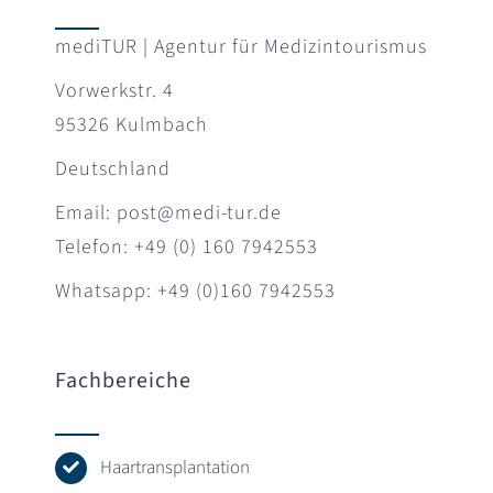
mediTUR | Agentur für Medizintourismus
Vorwerkstr. 4
95326 Kulmbach
Deutschland
Email: post@medi-tur.de
Telefon: +49 (0) 160 7942553
Whatsapp: +49 (0)160 7942553
Fachbereiche
Haartransplantation