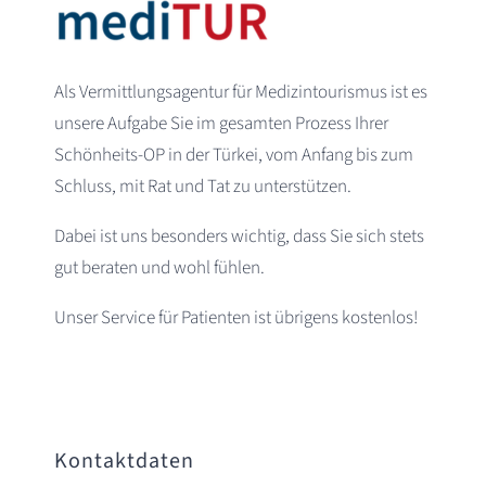
Als Vermittlungsagentur für Medizintourismus ist es
unsere Aufgabe Sie im gesamten Prozess Ihrer
Schönheits-OP in der Türkei, vom Anfang bis zum
Schluss, mit Rat und Tat zu unterstützen.
Dabei ist uns besonders wichtig, dass Sie sich stets
gut beraten und wohl fühlen.
Unser Service für Patienten ist übrigens kostenlos!
Kontaktdaten