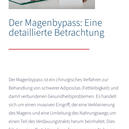
Deutsch
Der Magenbypass: Eine
detaillierte Betrachtung
Der Magenbypass ist ein chirurgisches Verfahren zur
Behandlung von schwerer Adipositas (Fettleibigkeit) und
damit verbundenen Gesundheitsproblemen. Es handelt
sich um einen invasiven Eingriff, der eine Verkleinerung
des Magens und eine Umleitung des Nahrungswegs um
einen Teil des Verdauungstrakts herum beinhaltet. Dies