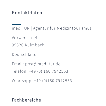
Kontaktdaten
mediTUR | Agentur für Medizintourismus
Vorwerkstr. 4
95326 Kulmbach
Deutschland
Email: post@medi-tur.de
Telefon: +49 (0) 160 7942553
Whatsapp: +49 (0)160 7942553
Fachbereiche