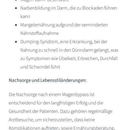
Narbenbildung im Darm, die zu Blockaden führen
kann
Mangelernährung aufgrund der verminderten
Nährstoffaufnahme
Dumping-Syndrom, eine Erkrankung, bei der
Nahrung zu schnell in den Dünndarm gelangt, was
zu Symptomen wie Übelkeit, Erbrechen, Durchfall
und Schwindel führt
Nachsorge und Lebensstiländerungen:
Die Nachsorge nach einem Magenbypass ist
entscheidend für den langfristigen Erfolg und die
Gesundheit der Patienten. Dazu gehören regelmäßige
Arztbesuche, um sicherzustellen, dass keine
Komplikationen auftreten, sowie Ernährungsberatung,