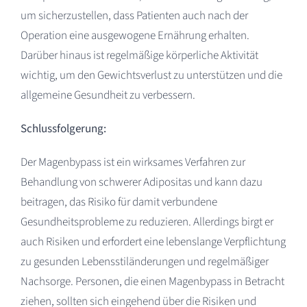
um sicherzustellen, dass Patienten auch nach der
Operation eine ausgewogene Ernährung erhalten.
Darüber hinaus ist regelmäßige körperliche Aktivität
wichtig, um den Gewichtsverlust zu unterstützen und die
allgemeine Gesundheit zu verbessern.
Schlussfolgerung:
Der Magenbypass ist ein wirksames Verfahren zur
Behandlung von schwerer Adipositas und kann dazu
beitragen, das Risiko für damit verbundene
Gesundheitsprobleme zu reduzieren. Allerdings birgt er
auch Risiken und erfordert eine lebenslange Verpflichtung
zu gesunden Lebensstiländerungen und regelmäßiger
Nachsorge. Personen, die einen Magenbypass in Betracht
ziehen, sollten sich eingehend über die Risiken und