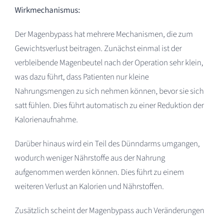
Wirkmechanismus:
Der Magenbypass hat mehrere Mechanismen, die zum
Gewichtsverlust beitragen. Zunächst einmal ist der
verbleibende Magenbeutel nach der Operation sehr klein,
was dazu führt, dass Patienten nur kleine
Nahrungsmengen zu sich nehmen können, bevor sie sich
satt fühlen. Dies führt automatisch zu einer Reduktion der
Kalorienaufnahme.
Darüber hinaus wird ein Teil des Dünndarms umgangen,
wodurch weniger Nährstoffe aus der Nahrung
aufgenommen werden können. Dies führt zu einem
weiteren Verlust an Kalorien und Nährstoffen.
Zusätzlich scheint der Magenbypass auch Veränderungen