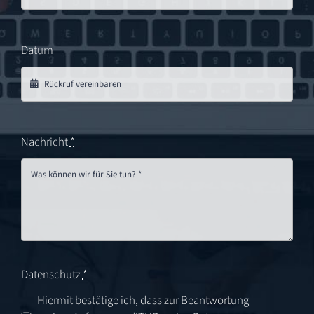
Datum
Nachricht
*
Datenschutz
*
Hiermit bestätige ich, dass zur Beantwortung