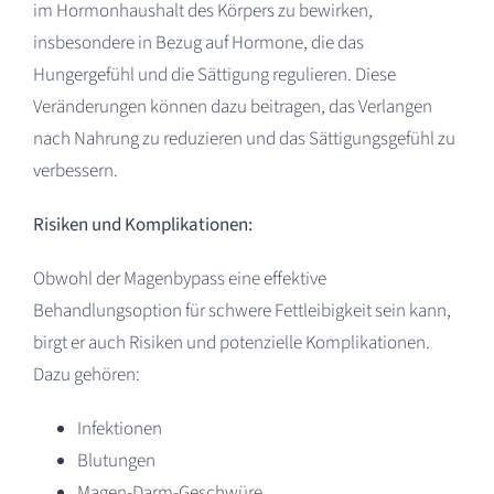
im Hormonhaushalt des Körpers zu bewirken,
insbesondere in Bezug auf Hormone, die das
Hungergefühl und die Sättigung regulieren. Diese
Veränderungen können dazu beitragen, das Verlangen
nach Nahrung zu reduzieren und das Sättigungsgefühl zu
verbessern.
Risiken und Komplikationen:
Obwohl der Magenbypass eine effektive
Behandlungsoption für schwere Fettleibigkeit sein kann,
birgt er auch Risiken und potenzielle Komplikationen.
Dazu gehören:
Infektionen
Blutungen
Magen-Darm-Geschwüre