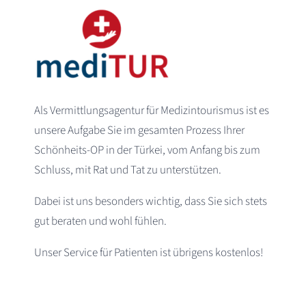
Als Vermittlungsagentur für Medizintourismus ist es
unsere Aufgabe Sie im gesamten Prozess Ihrer
Schönheits-OP in der Türkei, vom Anfang bis zum
Schluss, mit Rat und Tat zu unterstützen.
Dabei ist uns besonders wichtig, dass Sie sich stets
gut beraten und wohl fühlen.
Unser Service für Patienten ist übrigens kostenlos!