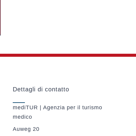
Dettagli di contatto
mediTUR | Agenzia per il turismo
medico
Auweg 20