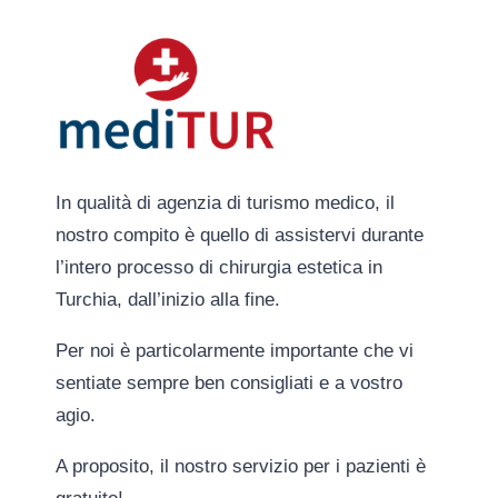
In qualità di agenzia di turismo medico, il
nostro compito è quello di assistervi durante
l’intero processo di chirurgia estetica in
Turchia, dall’inizio alla fine.
Per noi è particolarmente importante che vi
sentiate sempre ben consigliati e a vostro
agio.
A proposito, il nostro servizio per i pazienti è