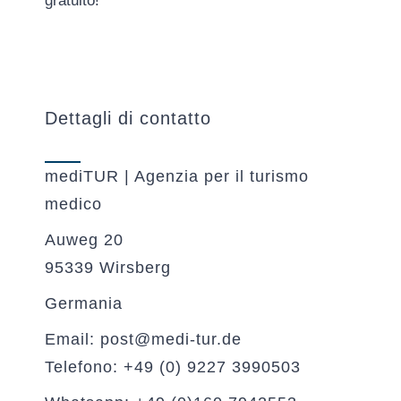
gratuito!
Dettagli di contatto
mediTUR | Agenzia per il turismo
medico
Auweg 20
95339 Wirsberg
Germania
Email: post@medi-tur.de
Telefono: +49 (0) 9227 3990503