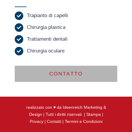
Trapianto di capelli
Chirurgia plastica
Trattamenti dentali
Chirurgia oculare
CONTATTO
realizzato con ♥ da Ideenreich Marketing &
Design
| Tutti i diritti riservati. |
Stampa
|
Privacy
|
Contatti
|
Termini e Condizioni