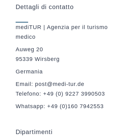
Dettagli di contatto
mediTUR | Agenzia per il turismo
medico
Auweg 20
95339 Wirsberg
Germania
Email: post@medi-tur.de
Telefono: +49 (0) 9227 3990503
Whatsapp: +49 (0)160 7942553
Dipartimenti