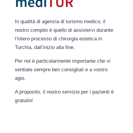
In qualità di agenzia di turismo medico, il
nostro compito è quello di assistervi durante
l’intero processo di chirurgia estetica in
Turchia, dall’inizio alla fine.
Per noi è particolarmente importante che vi
sentiate sempre ben consigliati e a vostro
agio.
A proposito, il nostro servizio per i pazienti è
gratuito!