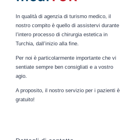
In qualità di agenzia di turismo medico, il
nostro compito è quello di assistervi durante
l’intero processo di chirurgia estetica in
Turchia, dall’inizio alla fine.
Per noi è particolarmente importante che vi
sentiate sempre ben consigliati e a vostro
agio.
A proposito, il nostro servizio per i pazienti è
gratuito!