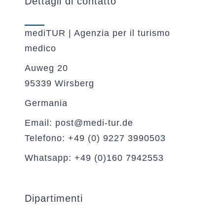
Dettagli di contatto
mediTUR | Agenzia per il turismo
medico
Auweg 20
95339 Wirsberg
Germania
Email: post@medi-tur.de
Telefono: +49 (0) 9227 3990503
Whatsapp: +49 (0)160 7942553
Dipartimenti