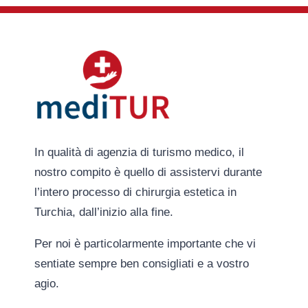
In qualità di agenzia di turismo medico, il
nostro compito è quello di assistervi durante
l’intero processo di chirurgia estetica in
Turchia, dall’inizio alla fine.
Per noi è particolarmente importante che vi
sentiate sempre ben consigliati e a vostro
agio.