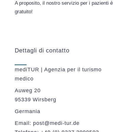
A proposito, il nostro servizio per i pazienti è
gratuito!
Dettagli di contatto
mediTUR | Agenzia per il turismo
medico
Auweg 20
95339 Wirsberg
Germania
Email: post@medi-tur.de