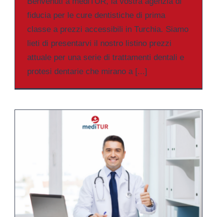
Benvenuti a mediTUR, la vostra agenzia di
fiducia per le cure dentistiche di prima
classe a prezzi accessibili in Turchia. Siamo
lieti di presentarvi il nostro listino prezzi
attuale per una serie di trattamenti dentali e
protesi dentarie che mirano a [...]