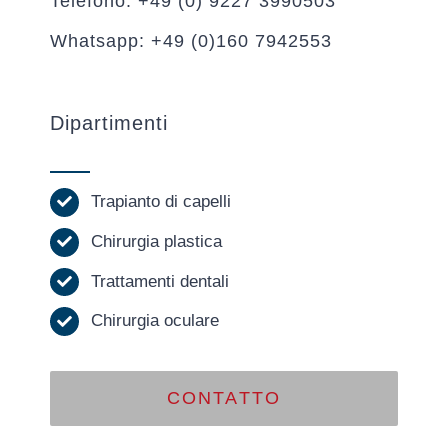
Telefono: +49 (0) 9227 3990503
Whatsapp: +49 (0)160 7942553
Dipartimenti
Trapianto di capelli
Chirurgia plastica
Trattamenti dentali
Chirurgia oculare
CONTATTO