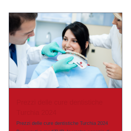
Prezzi delle cure dentistiche
Turchia 2024
Prezzi delle cure dentistiche Turchia 2024