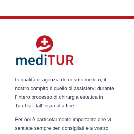
In qualità di agenzia di turismo medico, il
nostro compito è quello di assistervi durante
l’intero processo di chirurgia estetica in
Turchia, dall’inizio alla fine.
Per noi è particolarmente importante che vi
sentiate sempre ben consigliati e a vostro