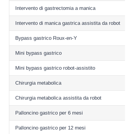
Intervento di gastrectomia a manica
Intervento di manica gastrica assistita da robot
Bypass gastrico Roux-en-Y
Mini bypass gastrico
Mini bypass gastrico robot-assistito
Chirurgia metabolica
Chirurgia metabolica assistita da robot
Palloncino gastrico per 6 mesi
Palloncino gastrico per 12 mesi