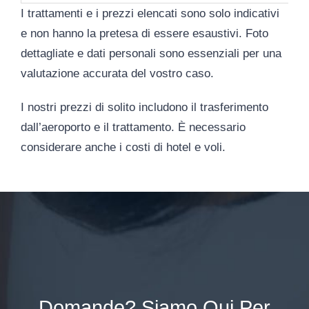
I trattamenti e i prezzi elencati sono solo indicativi
e non hanno la pretesa di essere esaustivi. Foto
dettagliate e dati personali sono essenziali per una
valutazione accurata del vostro caso.
I nostri prezzi di solito includono il trasferimento
dall’aeroporto e il trattamento. È necessario
considerare anche i costi di hotel e voli.
Domande? Siamo Qui Per