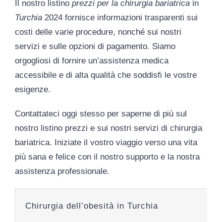
Il nostro listino
prezzi per la chirurgia bariatrica
in
Turchia
2024 fornisce informazioni trasparenti sui
costi delle varie procedure, nonché sui nostri
servizi e sulle opzioni di pagamento. Siamo
orgogliosi di fornire un’assistenza medica
accessibile e di alta qualità che soddisfi le vostre
esigenze.
Contattateci oggi stesso per saperne di più sul
nostro listino
prezzi e sui nostri servizi di chirurgia
bariatrica
. Iniziate il vostro viaggio verso una vita
più sana e felice con il nostro supporto e la nostra
assistenza professionale.
Chirurgia dell’obesità in Turchia