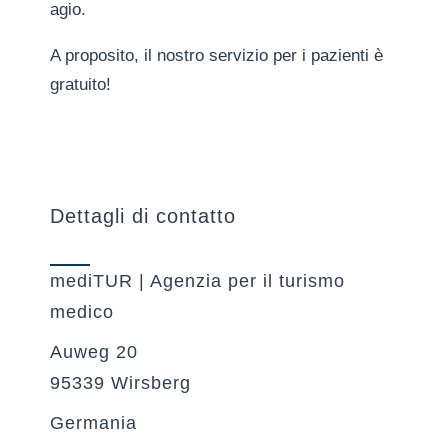
agio.
A proposito, il nostro servizio per i pazienti è
gratuito!
Dettagli di contatto
mediTUR | Agenzia per il turismo
medico
Auweg 20
95339 Wirsberg
Germania