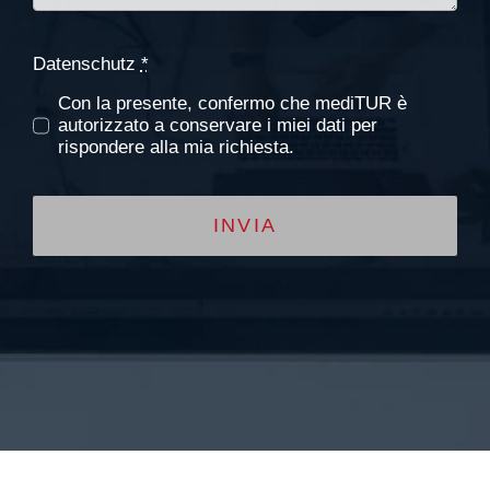
Datenschutz
*
Con la presente, confermo che mediTUR è
autorizzato a conservare i miei dati per
rispondere alla mia richiesta.
INVIA