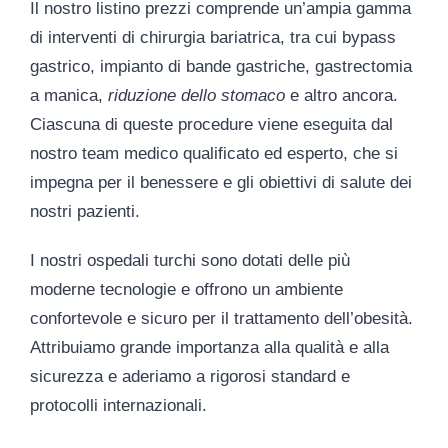
Il nostro listino prezzi comprende un’ampia gamma
di interventi di chirurgia bariatrica, tra cui bypass
gastrico, impianto di bande gastriche, gastrectomia
a manica,
riduzione dello stomaco
e altro ancora.
Ciascuna di queste procedure viene eseguita dal
nostro team medico qualificato ed esperto, che si
impegna per il benessere e gli obiettivi di salute dei
nostri pazienti.
I nostri ospedali turchi sono dotati delle più
moderne tecnologie e offrono un ambiente
confortevole e sicuro per il
trattamento dell’obesità
.
Attribuiamo grande importanza alla qualità e alla
sicurezza e aderiamo a rigorosi standard e
protocolli internazionali.