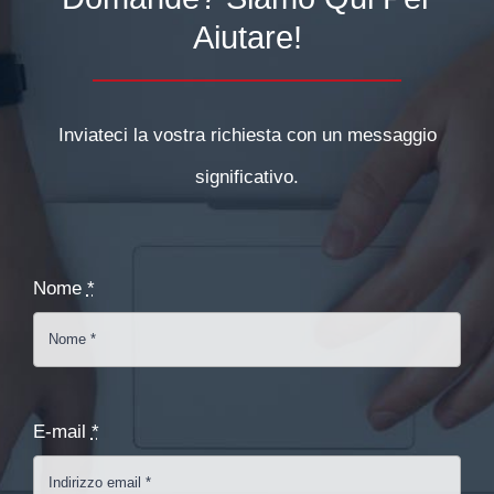
Aiutare!
Inviateci la vostra richiesta con un messaggio
significativo.
Nome
*
E-mail
*