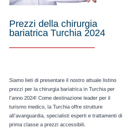
Prezzi della chirurgia
bariatrica Turchia 2024
Siamo lieti di presentare il nostro attuale listino
prezzi per la chirurgia bariatrica in Turchia per
l’anno 2024! Come destinazione leader per il
turismo medico, la Turchia offre strutture
all’avanguardia, specialisti esperti e trattamenti di
prima classe a prezzi accessibili.