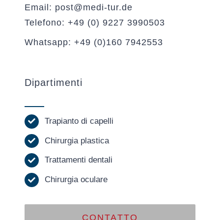
Email: post@medi-tur.de
Telefono: +49 (0) 9227 3990503
Whatsapp: +49 (0)160 7942553
Dipartimenti
Trapianto di capelli
Chirurgia plastica
Trattamenti dentali
Chirurgia oculare
CONTATTO