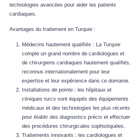
technologies avancées pour aider les patients
cardiaques.
Avantages du traitement en Turquie :
Médecins hautement qualifiés
: La Turquie
compte un grand nombre de cardiologues et
de chirurgiens cardiaques hautement qualifiés,
reconnus internationalement pour leur
expertise et leur expérience dans ce domaine.
Installations de pointe
: les hôpitaux et
cliniques turcs sont équipés des équipements
médicaux et des technologies les plus récents
pour établir des diagnostics précis et effectuer
des procédures chirurgicales sophistiquées.
Traitements innovants
: les cardiologues et