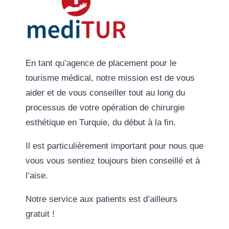
En tant qu’agence de placement pour le
tourisme médical, notre mission est de vous
aider et de vous conseiller tout au long du
processus de votre opération de chirurgie
esthétique en Turquie, du début à la fin.
Il est particulièrement important pour nous que
vous vous sentiez toujours bien conseillé et à
l’aise.
Notre service aux patients est d’ailleurs
gratuit !