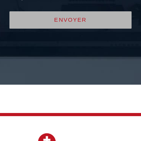
ENVOYER