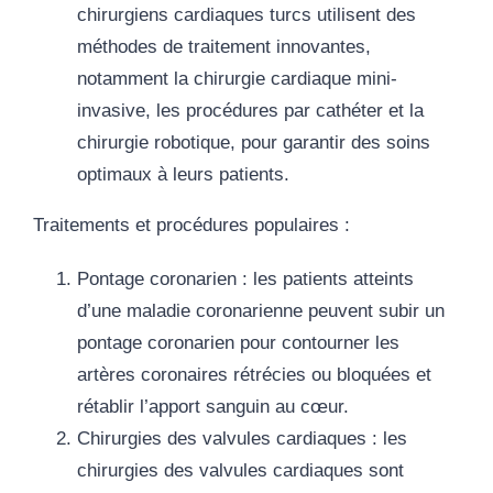
chirurgiens cardiaques turcs utilisent des
méthodes de traitement innovantes,
notamment la chirurgie cardiaque mini-
invasive, les procédures par cathéter et la
chirurgie robotique, pour garantir des soins
optimaux à leurs patients.
Traitements et procédures populaires :
Pontage coronarien
: les patients atteints
d’une maladie coronarienne peuvent subir un
pontage coronarien pour contourner les
artères coronaires rétrécies ou bloquées et
rétablir l’apport sanguin au cœur.
Chirurgies des valvules cardiaques
: les
chirurgies des valvules cardiaques sont