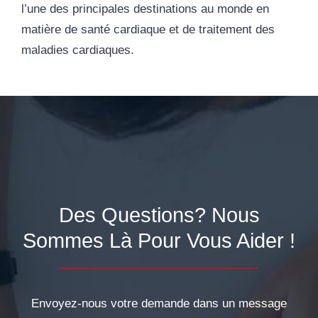
l’une des principales destinations au monde en
matière de santé cardiaque et de traitement des
maladies cardiaques.
Des Questions? Nous
Sommes Là Pour Vous Aider !
Envoyez-nous votre demande dans un message