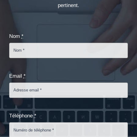
pertinent.
Nom
*
Email
*
Téléphone
*