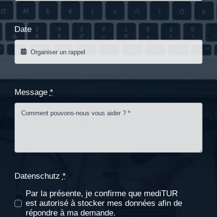
Date
Message
*
Datenschutz
*
Par la présente, je confirme que mediTUR
est autorisé à stocker mes données afin de
répondre à ma demande.