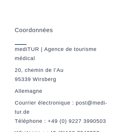
Coordonnées
mediTUR | Agence de tourisme
médical
20, chemin de l’Au
95339 Wirsberg
Allemagne
Courrier électronique : post@medi-
tur.de
Téléphone : +49 (0) 9227 3990503