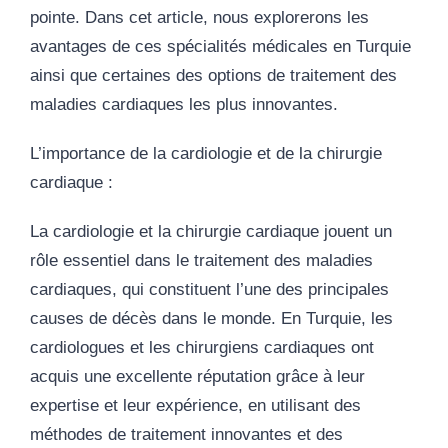
pointe. Dans cet article, nous explorerons les
avantages de ces spécialités médicales en Turquie
ainsi que certaines des options de traitement des
maladies cardiaques les plus innovantes.
L’importance de la cardiologie et de la chirurgie
cardiaque :
La cardiologie et la chirurgie cardiaque jouent un
rôle essentiel dans le traitement des maladies
cardiaques, qui constituent l’une des principales
causes de décès dans le monde. En Turquie, les
cardiologues et les chirurgiens cardiaques ont
acquis une excellente réputation grâce à leur
expertise et leur expérience, en utilisant des
méthodes de traitement innovantes et des