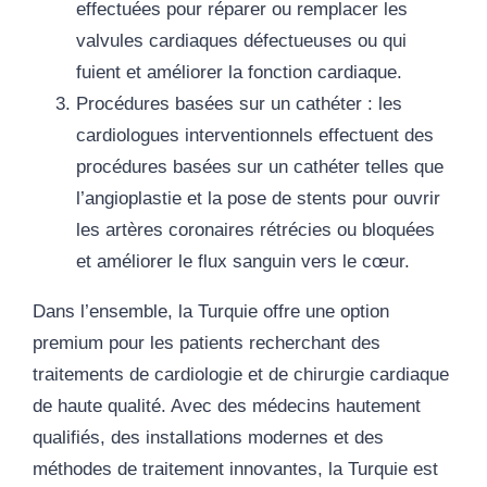
effectuées pour réparer ou remplacer les
valvules cardiaques défectueuses ou qui
fuient et améliorer la fonction cardiaque.
Procédures basées sur un cathéter
: les
cardiologues interventionnels effectuent des
procédures basées sur un cathéter telles que
l’angioplastie et la pose de stents pour ouvrir
les artères coronaires rétrécies ou bloquées
et améliorer le flux sanguin vers le cœur.
Dans l’ensemble, la Turquie offre une option
premium pour les patients recherchant des
traitements de cardiologie et de chirurgie cardiaque
de haute qualité. Avec des médecins hautement
qualifiés, des installations modernes et des
méthodes de traitement innovantes, la Turquie est