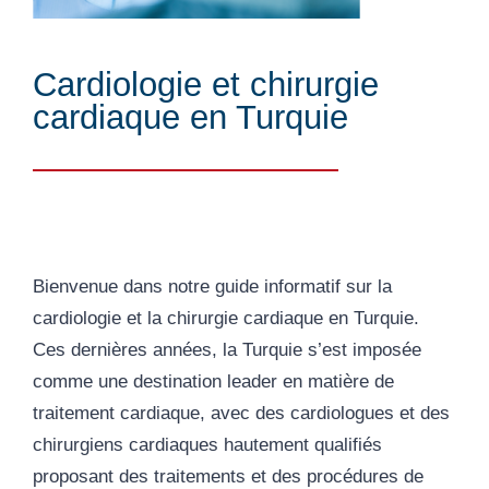
Cardiologie et chirurgie
cardiaque en Turquie
Bienvenue dans notre guide informatif sur la
cardiologie et la chirurgie cardiaque en Turquie.
Ces dernières années, la Turquie s’est imposée
comme une destination leader en matière de
traitement cardiaque, avec des cardiologues et des
chirurgiens cardiaques hautement qualifiés
proposant des traitements et des procédures de