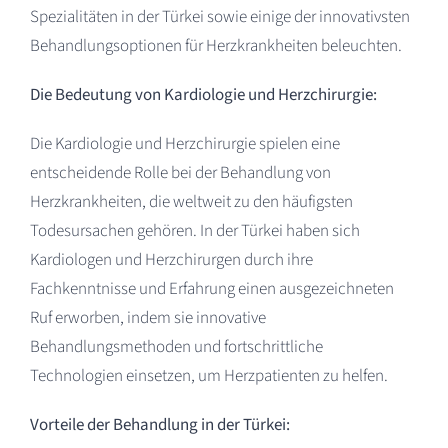
Spezialitäten in der Türkei sowie einige der innovativsten
Behandlungsoptionen für Herzkrankheiten beleuchten.
Die Bedeutung von Kardiologie und Herzchirurgie:
Die Kardiologie und Herzchirurgie spielen eine
entscheidende Rolle bei der Behandlung von
Herzkrankheiten, die weltweit zu den häufigsten
Todesursachen gehören. In der Türkei haben sich
Kardiologen und Herzchirurgen durch ihre
Fachkenntnisse und Erfahrung einen ausgezeichneten
Ruf erworben, indem sie innovative
Behandlungsmethoden und fortschrittliche
Technologien einsetzen, um Herzpatienten zu helfen.
Vorteile der Behandlung in der Türkei: