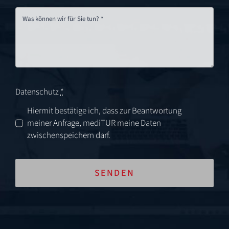
Datenschutz
*
Hiermit bestätige ich, dass zur Beantwortung
meiner Anfrage, mediTUR meine Daten
zwischenspeichern darf.
SENDEN