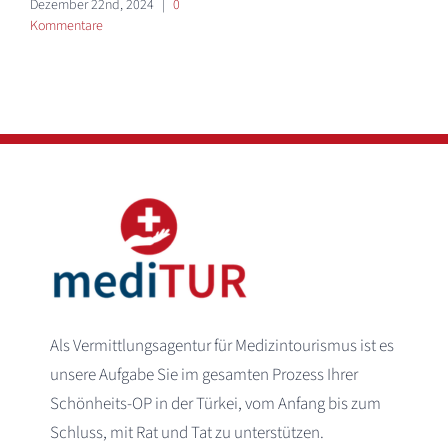
Dezember 22nd, 2024
|
0
Kommentare
Als Vermittlungsagentur für Medizintourismus ist es
unsere Aufgabe Sie im gesamten Prozess Ihrer
Schönheits-OP in der Türkei, vom Anfang bis zum
Schluss, mit Rat und Tat zu unterstützen.