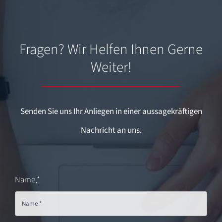
Fragen? Wir Helfen Ihnen Gerne
Weiter!
Senden Sie uns Ihr Anliegen in einer aussagekräftigen
Nachricht an uns.
Name
*