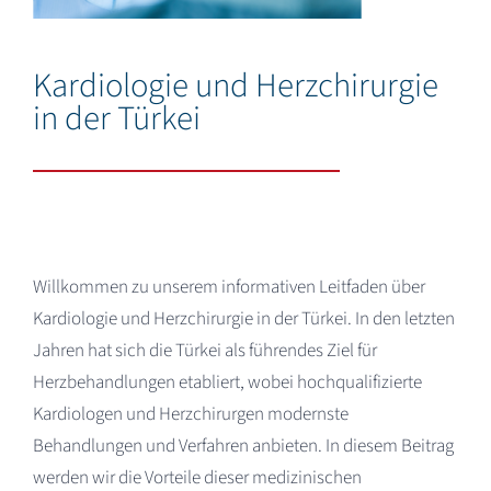
Deutsch
Kardiologie und Herzchirurgie
in der Türkei
Willkommen zu unserem informativen Leitfaden über
Kardiologie und Herzchirurgie in der Türkei. In den letzten
Jahren hat sich die Türkei als führendes Ziel für
Herzbehandlungen etabliert, wobei hochqualifizierte
Kardiologen und Herzchirurgen modernste
Behandlungen und Verfahren anbieten. In diesem Beitrag
werden wir die Vorteile dieser medizinischen