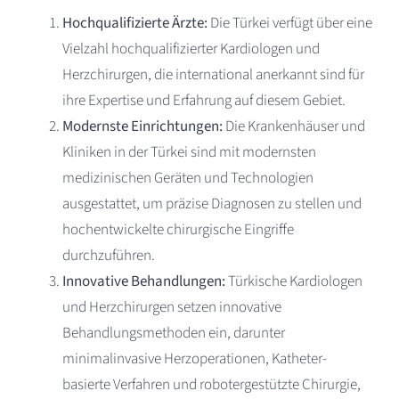
Hochqualifizierte Ärzte:
Die Türkei verfügt über eine
Vielzahl hochqualifizierter Kardiologen und
Herzchirurgen, die international anerkannt sind für
ihre Expertise und Erfahrung auf diesem Gebiet.
Modernste Einrichtungen:
Die Krankenhäuser und
Kliniken in der Türkei sind mit modernsten
medizinischen Geräten und Technologien
ausgestattet, um präzise Diagnosen zu stellen und
hochentwickelte chirurgische Eingriffe
durchzuführen.
Innovative Behandlungen:
Türkische Kardiologen
und Herzchirurgen setzen innovative
Behandlungsmethoden ein, darunter
minimalinvasive Herzoperationen, Katheter-
basierte Verfahren und robotergestützte Chirurgie,