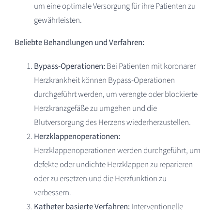
um eine optimale Versorgung für ihre Patienten zu
gewährleisten.
Beliebte Behandlungen und Verfahren:
Bypass-Operationen:
Bei Patienten mit koronarer
Herzkrankheit können Bypass-Operationen
durchgeführt werden, um verengte oder blockierte
Herzkranzgefäße zu umgehen und die
Blutversorgung des Herzens wiederherzustellen.
Herzklappenoperationen:
Herzklappenoperationen werden durchgeführt, um
defekte oder undichte Herzklappen zu reparieren
oder zu ersetzen und die Herzfunktion zu
verbessern.
Katheter basierte Verfahren:
Interventionelle