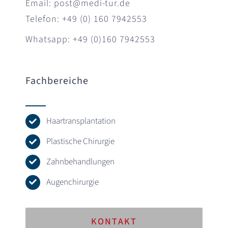
Email: post@medi-tur.de
Telefon: +49 (0) 160 7942553
Whatsapp: +49 (0)160 7942553
Fachbereiche
Haartransplantation
Plastische Chirurgie
Zahnbehandlungen
Augenchirurgie
KONTAKT