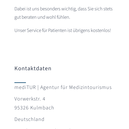
Dabei ist uns besonders wichtig, dass Sie sich stets
gut beraten und wohl fühlen.
Unser Service für Patienten ist übrigens kostenlos!
Kontaktdaten
mediTUR | Agentur für Medizintourismus
Vorwerkstr. 4
95326 Kulmbach
Deutschland