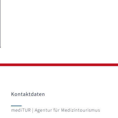
Kontaktdaten
mediTUR | Agentur für Medizintourismus