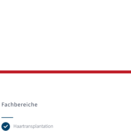
Fachbereiche
Haartransplantation