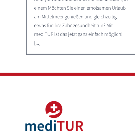
einem Möchten Sie einen erholsamen Urlaub
am Mittelmeer genießen und gleichzeitig
etwas für Ihre Zahngesundheit tun? Mit
mediTUR ist das jetzt ganz einfach möglich!
[...]