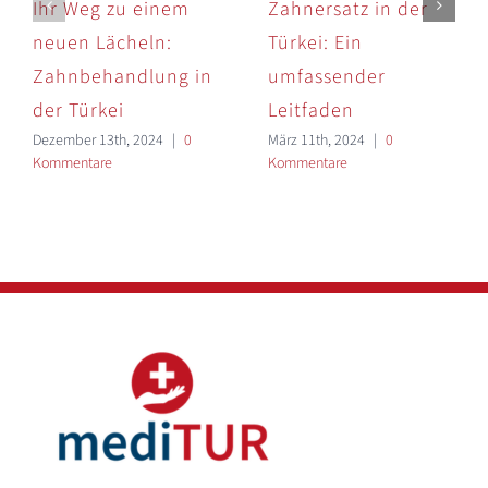
Ihr Weg zu einem
Zahnersatz in der
neuen Lächeln:
Türkei: Ein
Zahnbehandlung in
umfassender
der Türkei
Leitfaden
Dezember 13th, 2024
|
0
März 11th, 2024
|
0
Kommentare
Kommentare