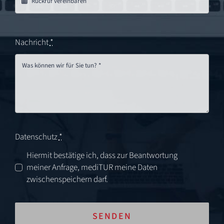
Nachricht
*
Datenschutz
*
Hiermit bestätige ich, dass zur Beantwortung
meiner Anfrage, mediTUR meine Daten
zwischenspeichern darf.
SENDEN