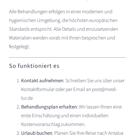
Alle Behandlungen erfolgen in einer modernen und
hygienischen Umgebung, die höchsten europäischen
Standards entspricht. Alle Details und einzusetzenden
Materialien werden vorab mit Ihnen besprochen und
festgelegt.
So funktioniert es
Kontakt aufnehmen
: Schreiben Sie uns über unser
Kontaktformular oder per Email an post@medi-
tur.de
Behandlungsplan erhalten
: Wir lassen Ihnen eine
erste Einschätzung und einen individuellen
Kostenvoranschlag zukommen.
Urlaub buchen
: Planen Sie Ihre Reise nach Antalya