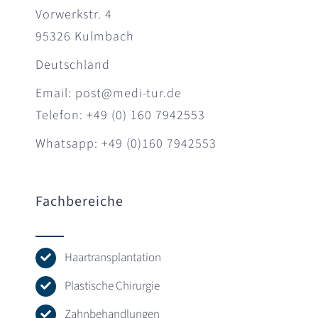
Vorwerkstr. 4
95326 Kulmbach
Deutschland
Email: post@medi-tur.de
Telefon: +49 (0) 160 7942553
Whatsapp: +49 (0)160 7942553
Fachbereiche
Haartransplantation
Plastische Chirurgie
Zahnbehandlungen