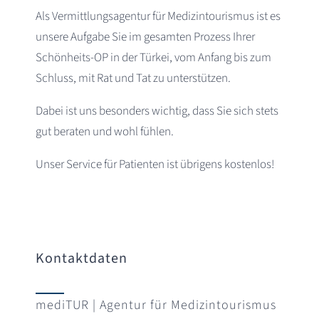
Als Vermittlungsagentur für Medizintourismus ist es
unsere Aufgabe Sie im gesamten Prozess Ihrer
Schönheits-OP in der Türkei, vom Anfang bis zum
Schluss, mit Rat und Tat zu unterstützen.
Dabei ist uns besonders wichtig, dass Sie sich stets
gut beraten und wohl fühlen.
Unser Service für Patienten ist übrigens kostenlos!
Kontaktdaten
mediTUR | Agentur für Medizintourismus