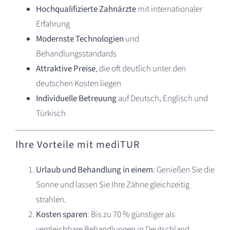
Hochqualifizierte Zahnärzte
mit internationaler
Erfahrung
Modernste Technologien
und
Behandlungsstandards
Attraktive Preise
, die oft deutlich unter den
deutschen Kosten liegen
Individuelle Betreuung
auf Deutsch, Englisch und
Türkisch
Ihre Vorteile mit mediTUR
Urlaub und Behandlung in einem
: Genießen Sie die
Sonne und lassen Sie Ihre Zähne gleichzeitig
strahlen.
Kosten sparen
: Bis zu 70 % günstiger als
vergleichbare Behandlungen in Deutschland.