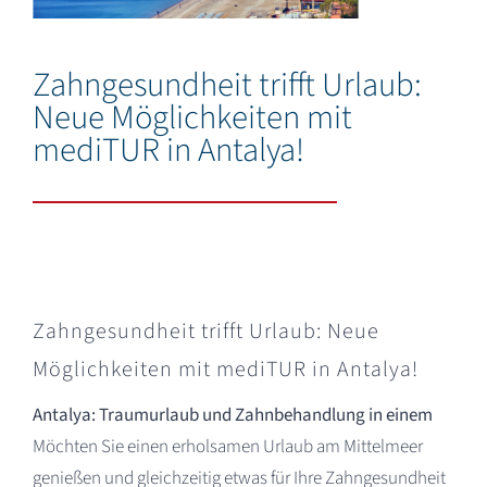
Deutsch
Zahngesundheit trifft Urlaub:
Neue Möglichkeiten mit
mediTUR in Antalya!
Zahngesundheit trifft Urlaub: Neue
Möglichkeiten mit mediTUR in Antalya!
Antalya: Traumurlaub und Zahnbehandlung in einem
Möchten Sie einen erholsamen Urlaub am Mittelmeer
genießen und gleichzeitig etwas für Ihre Zahngesundheit