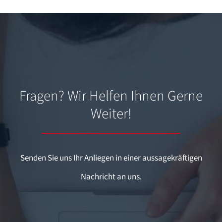
Fragen? Wir Helfen Ihnen Gerne
Weiter!
Senden Sie uns Ihr Anliegen in einer aussagekräftigen
Nachricht an uns.