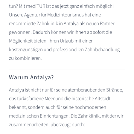
tun? Mit mediTUR ist das jetzt ganz einfach möglich!
Unsere Agentur für Medizintourismus hat eine
renommierte Zahnklinik in Antalya als neuen Partner
gewonnen. Dadurch können wir Ihnen ab sofort die
Möglichkeit bieten, Ihren Urlaub mit einer
kostengünstigen und professionellen Zahnbehandlung
zu kombinieren.
Warum Antalya?
Antalya ist nicht nur für seine atemberaubenden Strände,
das türkisfarbene Meer und die historische Altstadt
bekannt, sondern auch für seine hochmodernen
medizinischen Einrichtungen. Die Zahnklinik, mit der wir
zusammenarbeiten, überzeugt durch: