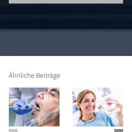
Ähnliche Beiträge