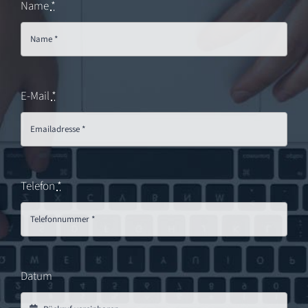
Name
*
E-Mail
*
Telefon
*
Datum