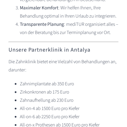
Maximaler Komfort
: Wir helfen Ihnen, Ihre
Behandlung optimal in Ihren Urlaub zu integrieren.
Transparente Planung
: mediTUR organisiert alles –
von der Beratung bis zur Terminplanung vor Ort.
Unsere Partnerklinik in Antalya
Die Zahnklinik bietet eine Vielzahl von Behandlungen an,
darunter:
Zahnimplantate ab 350 Euro
Zirkonkronen ab 175 Euro
Zahnaufhellung ab 230 Euro
All-on-4 ab 1500 Euro pro Kiefer
All-on-6 ab 2250 Euro pro Kiefer
All-on-x Prothesen ab 1500 Euro pro Kiefer