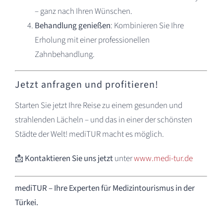
– ganz nach Ihren Wünschen.
Behandlung genießen
: Kombinieren Sie Ihre
Erholung mit einer professionellen
Zahnbehandlung.
Jetzt anfragen und profitieren!
Starten Sie jetzt Ihre Reise zu einem gesunden und
strahlenden Lächeln – und das in einer der schönsten
Städte der Welt! mediTUR macht es möglich.
📩
Kontaktieren Sie uns jetzt
unter
www.medi-tur.de
mediTUR – Ihre Experten für Medizintourismus in der
Türkei.