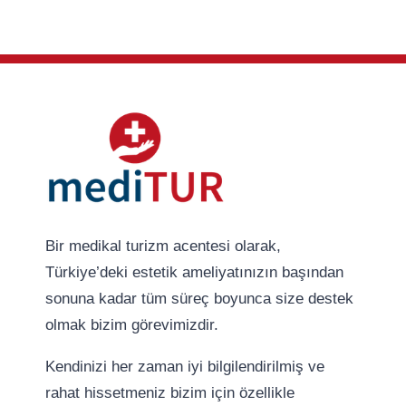
Bir medikal turizm acentesi olarak,
Türkiye’deki estetik ameliyatınızın başından
sonuna kadar tüm süreç boyunca size destek
olmak bizim görevimizdir.
Kendinizi her zaman iyi bilgilendirilmiş ve
rahat hissetmeniz bizim için özellikle