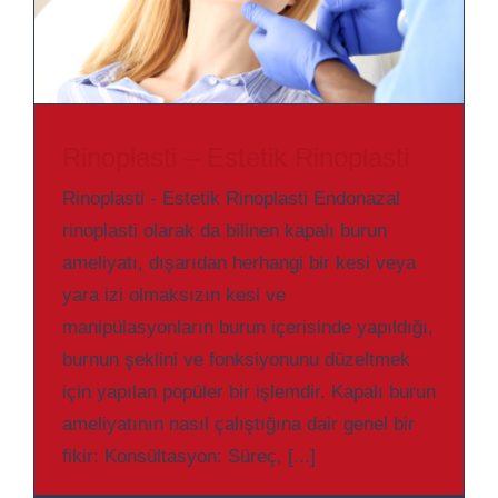
Rinoplasti – Estetik Rinoplasti
Rinoplasti - Estetik Rinoplasti Endonazal
rinoplasti olarak da bilinen kapalı burun
ameliyatı, dışarıdan herhangi bir kesi veya
yara izi olmaksızın kesi ve
manipülasyonların burun içerisinde yapıldığı,
burnun şeklini ve fonksiyonunu düzeltmek
için yapılan popüler bir işlemdir. Kapalı burun
ameliyatının nasıl çalıştığına dair genel bir
fikir: Konsültasyon: Süreç, [...]