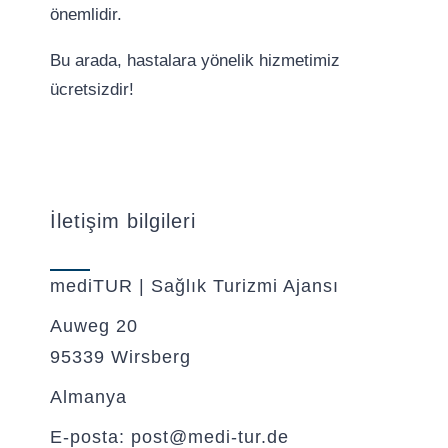
önemlidir.
Bu arada, hastalara yönelik hizmetimiz
ücretsizdir!
İletişim bilgileri
mediTUR | Sağlık Turizmi Ajansı
Auweg 20
95339 Wirsberg
Almanya
E-posta: post@medi-tur.de