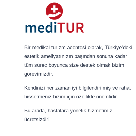
Bir medikal turizm acentesi olarak, Türkiye’deki
estetik ameliyatınızın başından sonuna kadar
tüm süreç boyunca size destek olmak bizim
görevimizdir.
Kendinizi her zaman iyi bilgilendirilmiş ve rahat
hissetmeniz bizim için özellikle önemlidir.
Bu arada, hastalara yönelik hizmetimiz
ücretsizdir!