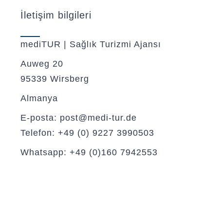
İletişim bilgileri
mediTUR | Sağlık Turizmi Ajansı
Auweg 20
95339 Wirsberg
Almanya
E-posta: post@medi-tur.de
Telefon: +49 (0) 9227 3990503
Whatsapp: +49 (0)160 7942553