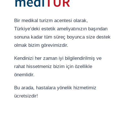
Bir medikal turizm acentesi olarak,
Türkiye’deki estetik ameliyatınızın başından
sonuna kadar tüm süreç boyunca size destek
olmak bizim görevimizdir.
Kendinizi her zaman iyi bilgilendirilmiş ve
rahat hissetmeniz bizim için özellikle
önemlidir.
Bu arada, hastalara yönelik hizmetimiz
ücretsizdir!