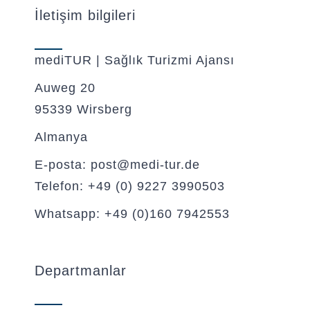
İletişim bilgileri
mediTUR | Sağlık Turizmi Ajansı
Auweg 20
95339 Wirsberg
Almanya
E-posta: post@medi-tur.de
Telefon: +49 (0) 9227 3990503
Whatsapp: +49 (0)160 7942553
Departmanlar