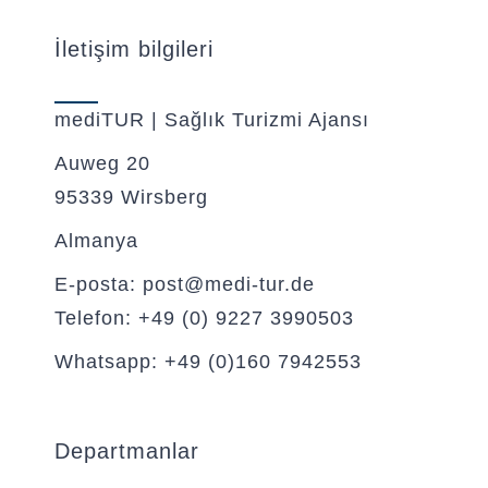
İletişim bilgileri
mediTUR | Sağlık Turizmi Ajansı
Auweg 20
95339 Wirsberg
Almanya
E-posta: post@medi-tur.de
Telefon: +49 (0) 9227 3990503
Whatsapp: +49 (0)160 7942553
Departmanlar