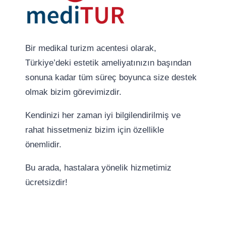
Bir medikal turizm acentesi olarak,
Türkiye’deki estetik ameliyatınızın başından
sonuna kadar tüm süreç boyunca size destek
olmak bizim görevimizdir.
Kendinizi her zaman iyi bilgilendirilmiş ve
rahat hissetmeniz bizim için özellikle
önemlidir.
Bu arada, hastalara yönelik hizmetimiz
ücretsizdir!