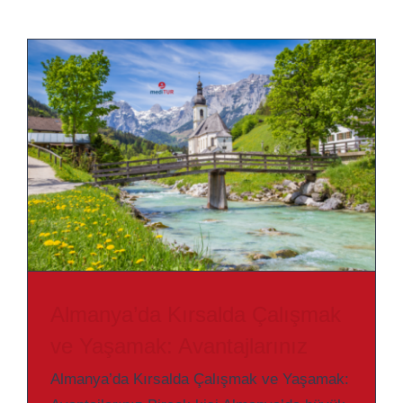
Almanya’da Kırsalda Çalışmak
ve Yaşamak: Avantajlarınız
Almanya’da Kırsalda Çalışmak ve Yaşamak: