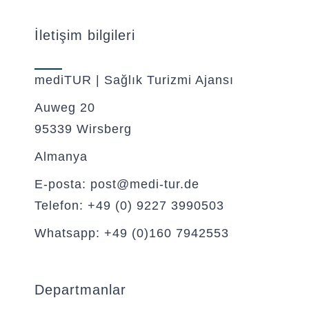
İletişim bilgileri
mediTUR | Sağlık Turizmi Ajansı
Auweg 20
95339 Wirsberg
Almanya
E-posta: post@medi-tur.de
Telefon: +49 (0) 9227 3990503
Whatsapp: +49 (0)160 7942553
Departmanlar