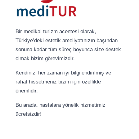
Bir medikal turizm acentesi olarak,
Türkiye’deki estetik ameliyatınızın başından
sonuna kadar tüm süreç boyunca size destek
olmak bizim görevimizdir.
Kendinizi her zaman iyi bilgilendirilmiş ve
rahat hissetmeniz bizim için özellikle
önemlidir.
Bu arada, hastalara yönelik hizmetimiz
ücretsizdir!