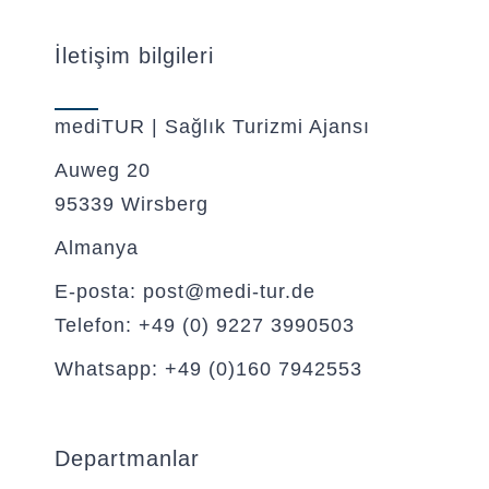
İletişim bilgileri
mediTUR | Sağlık Turizmi Ajansı
Auweg 20
95339 Wirsberg
Almanya
E-posta: post@medi-tur.de
Telefon: +49 (0) 9227 3990503
Whatsapp: +49 (0)160 7942553
Departmanlar