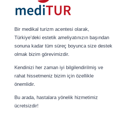
Bir medikal turizm acentesi olarak,
Türkiye’deki estetik ameliyatınızın başından
sonuna kadar tüm süreç boyunca size destek
olmak bizim görevimizdir.
Kendinizi her zaman iyi bilgilendirilmiş ve
rahat hissetmeniz bizim için özellikle
önemlidir.
Bu arada, hastalara yönelik hizmetimiz
ücretsizdir!