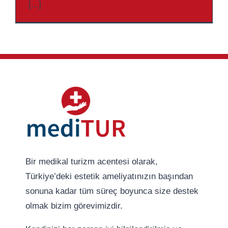
[...]
Bir medikal turizm acentesi olarak,
Türkiye’deki estetik ameliyatınızın başından
sonuna kadar tüm süreç boyunca size destek
olmak bizim görevimizdir.