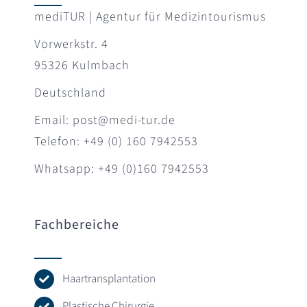
mediTUR | Agentur für Medizintourismus
Vorwerkstr. 4
95326 Kulmbach
Deutschland
Email: post@medi-tur.de
Telefon: +49 (0) 160 7942553
Whatsapp: +49 (0)160 7942553
Fachbereiche
Haartransplantation
Plastische Chirurgie