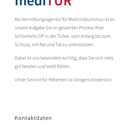
Als Vermittlungsagentur für Medizintourismus ist es
unsere Aufgabe Sie im gesamten Prozess Ihrer
Schönheits-OP in der Türkei, vom Anfang bis zum
Schluss, mit Rat und Tat zu unterstützen.
Dabei ist uns besonders wichtig, dass Sie sich stets
gut beraten und wohl fühlen.
Unser Service für Patienten ist übrigens kostenlos!
Kontaktdaten