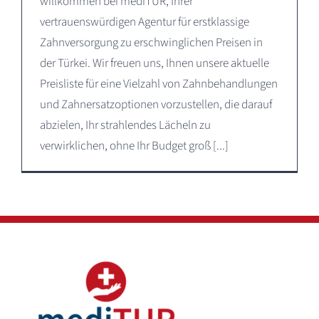
willkommen bei mediTUR, Ihrer
vertrauenswürdigen Agentur für erstklassige
Zahnversorgung zu erschwinglichen Preisen in
der Türkei. Wir freuen uns, Ihnen unsere aktuelle
Preisliste für eine Vielzahl von Zahnbehandlungen
und Zahnersatzoptionen vorzustellen, die darauf
abzielen, Ihr strahlendes Lächeln zu
verwirklichen, ohne Ihr Budget groß [...]