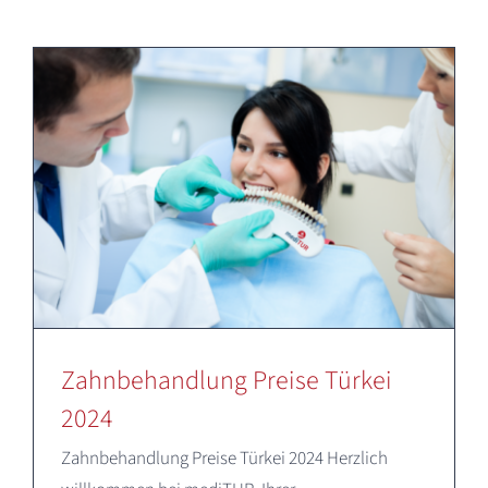
Deutsch
Zahnbehandlung Preise Türkei
2024
Zahnbehandlung Preise Türkei 2024 Herzlich