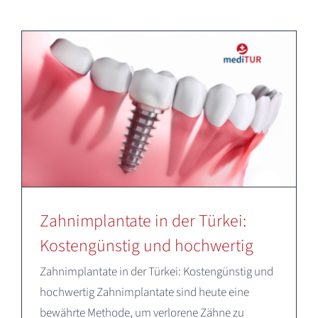
Deutsch
Zahnimplantate in der Türkei:
Kostengünstig und hochwertig
Zahnimplantate in der Türkei: Kostengünstig und
hochwertig Zahnimplantate sind heute eine
bewährte Methode, um verlorene Zähne zu