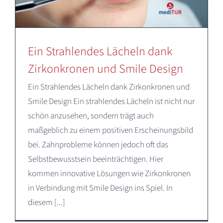
Ein Strahlendes Lächeln dank
Zirkonkronen und Smile Design
Ein Strahlendes Lächeln dank Zirkonkronen und
Smile Design Ein strahlendes Lächeln ist nicht nur
schön anzusehen, sondern trägt auch
maßgeblich zu einem positiven Erscheinungsbild
bei. Zahnprobleme können jedoch oft das
Selbstbewusstsein beeinträchtigen. Hier
kommen innovative Lösungen wie Zirkonkronen
in Verbindung mit Smile Design ins Spiel. In
diesem [...]