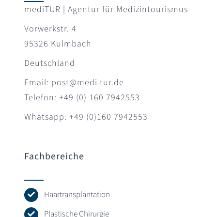
mediTUR | Agentur für Medizintourismus
Vorwerkstr. 4
95326 Kulmbach
Deutschland
Email: post@medi-tur.de
Telefon: +49 (0) 160 7942553
Whatsapp: +49 (0)160 7942553
Fachbereiche
Haartransplantation
Plastische Chirurgie