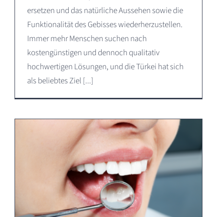
ersetzen und das natürliche Aussehen sowie die
Funktionalität des Gebisses wiederherzustellen.
Immer mehr Menschen suchen nach
kostengünstigen und dennoch qualitativ
hochwertigen Lösungen, und die Türkei hat sich
als beliebtes Ziel [...]