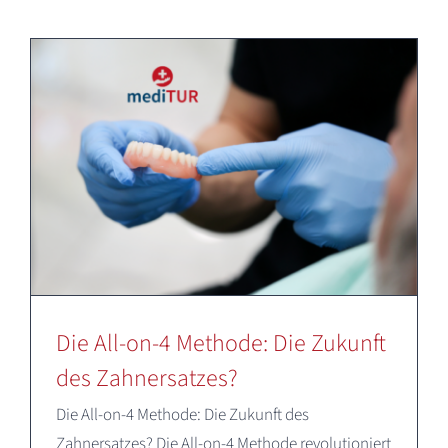
Die All-on-4 Methode: Die Zukunft
des Zahnersatzes?
Die All-on-4 Methode: Die Zukunft des
Zahnersatzes? Die All-on-4 Methode revolutioniert