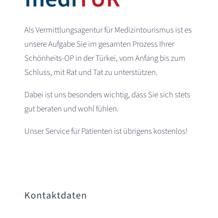
Als Vermittlungsagentur für Medizintourismus ist es
unsere Aufgabe Sie im gesamten Prozess Ihrer
Schönheits-OP in der Türkei, vom Anfang bis zum
Schluss, mit Rat und Tat zu unterstützen.
Dabei ist uns besonders wichtig, dass Sie sich stets
gut beraten und wohl fühlen.
Unser Service für Patienten ist übrigens kostenlos!
Kontaktdaten