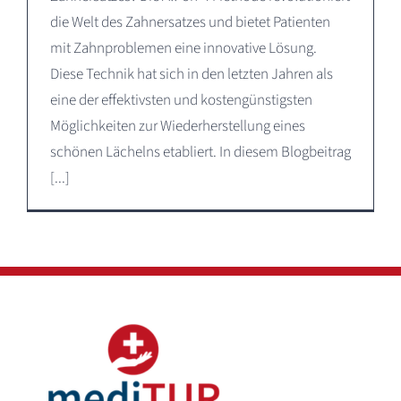
die Welt des Zahnersatzes und bietet Patienten
mit Zahnproblemen eine innovative Lösung.
Diese Technik hat sich in den letzten Jahren als
eine der effektivsten und kostengünstigsten
Möglichkeiten zur Wiederherstellung eines
schönen Lächelns etabliert. In diesem Blogbeitrag
[...]