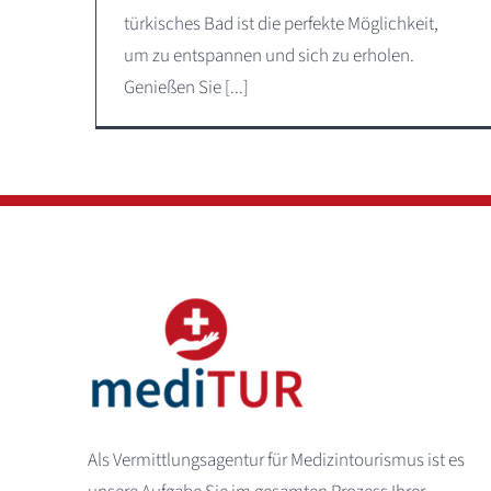
türkisches Bad ist die perfekte Möglichkeit,
um zu entspannen und sich zu erholen.
Genießen Sie [...]
Als Vermittlungsagentur für Medizintourismus ist es