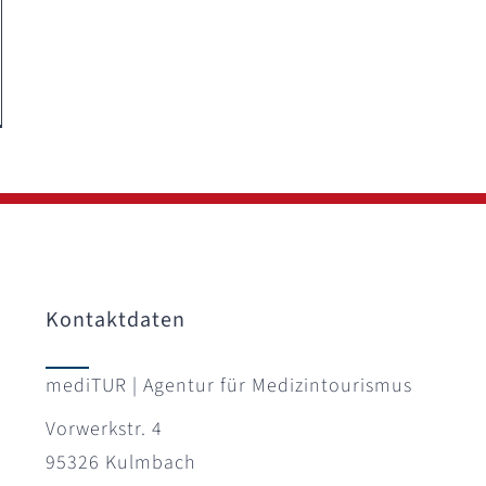
Kontaktdaten
mediTUR | Agentur für Medizintourismus
Vorwerkstr. 4
95326 Kulmbach