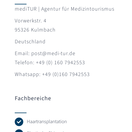
mediTUR | Agentur für Medizintourismus
Vorwerkstr. 4
95326 Kulmbach
Deutschland
Email: post@medi-tur.de
Telefon: +49 (0) 160 7942553
Whatsapp: +49 (0)160 7942553
Fachbereiche
Haartransplantation