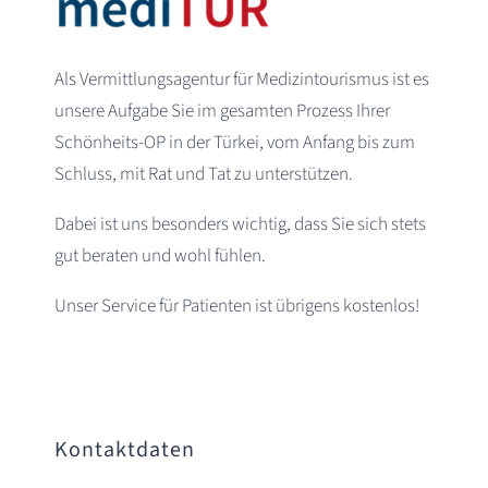
Als Vermittlungsagentur für Medizintourismus ist es
unsere Aufgabe Sie im gesamten Prozess Ihrer
Schönheits-OP in der Türkei, vom Anfang bis zum
Schluss, mit Rat und Tat zu unterstützen.
Dabei ist uns besonders wichtig, dass Sie sich stets
gut beraten und wohl fühlen.
Unser Service für Patienten ist übrigens kostenlos!
Kontaktdaten