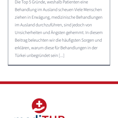
Die Top 5 Gründe, weshalb Patienten eine
Behandlung im Ausland scheuen Viele Menschen
ziehen in Erwägung, medizinische Behandlungen
im Ausland durchzuführen, sind jedoch von
Unsicherheiten und Ängsten gehemmt. In diesem
Beitrag beleuchten wir die häufigsten Sorgen und
erklären, warum diese für Behandlungen in der
Türkei unbegründet sein [...]