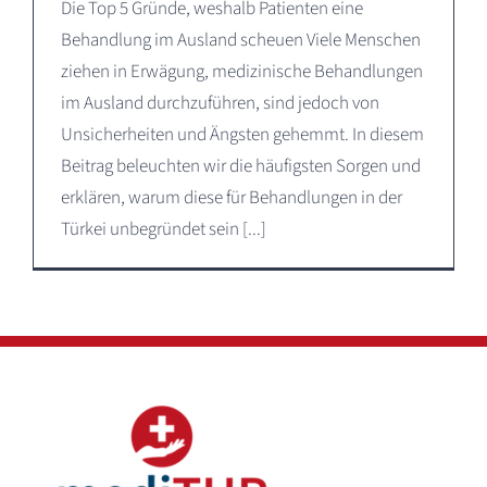
Die Top 5 Gründe, weshalb Patienten eine
Behandlung im Ausland scheuen Viele Menschen
ziehen in Erwägung, medizinische Behandlungen
im Ausland durchzuführen, sind jedoch von
Unsicherheiten und Ängsten gehemmt. In diesem
Beitrag beleuchten wir die häufigsten Sorgen und
erklären, warum diese für Behandlungen in der
Türkei unbegründet sein [...]