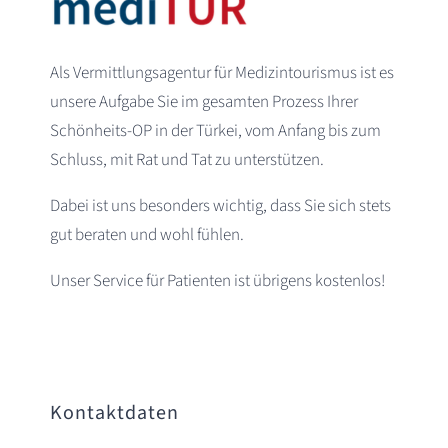
Als Vermittlungsagentur für Medizintourismus ist es
unsere Aufgabe Sie im gesamten Prozess Ihrer
Schönheits-OP in der Türkei, vom Anfang bis zum
Schluss, mit Rat und Tat zu unterstützen.
Dabei ist uns besonders wichtig, dass Sie sich stets
gut beraten und wohl fühlen.
Unser Service für Patienten ist übrigens kostenlos!
Kontaktdaten