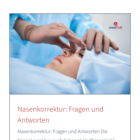
Deutsch
Nasenkorrektur: Fragen und
Antworten
Nasenkorrektur: Fragen und Antworten Die