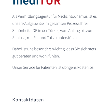
Als Vermittlungsagentur für Medizintourismus ist es
unsere Aufgabe Sie im gesamten Prozess Ihrer
Schönheits-OP in der Türkei, vom Anfang bis zum
Schluss, mit Rat und Tat zu unterstützen.
Dabei ist uns besonders wichtig, dass Sie sich stets
gut beraten und wohl fühlen.
Unser Service für Patienten ist übrigens kostenlos!
Kontaktdaten