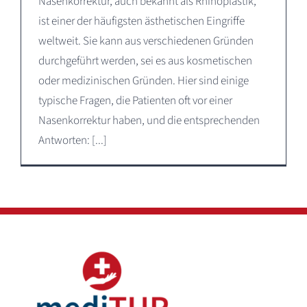
Nasenkorrektur, auch bekannt als Rhinoplastik,
ist einer der häufigsten ästhetischen Eingriffe
weltweit. Sie kann aus verschiedenen Gründen
durchgeführt werden, sei es aus kosmetischen
oder medizinischen Gründen. Hier sind einige
typische Fragen, die Patienten oft vor einer
Nasenkorrektur haben, und die entsprechenden
Antworten: [...]