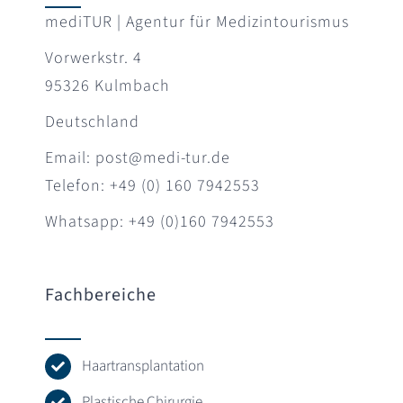
mediTUR | Agentur für Medizintourismus
Vorwerkstr. 4
95326 Kulmbach
Deutschland
Email: post@medi-tur.de
Telefon: +49 (0) 160 7942553
Whatsapp: +49 (0)160 7942553
Fachbereiche
Haartransplantation
Plastische Chirurgie