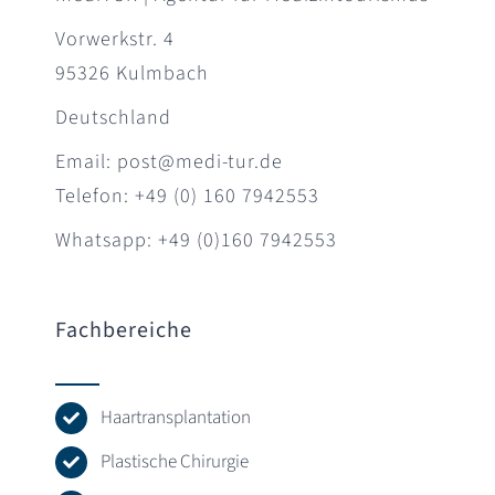
Vorwerkstr. 4
95326 Kulmbach
Deutschland
Email: post@medi-tur.de
Telefon: +49 (0) 160 7942553
Whatsapp: +49 (0)160 7942553
Fachbereiche
Haartransplantation
Plastische Chirurgie