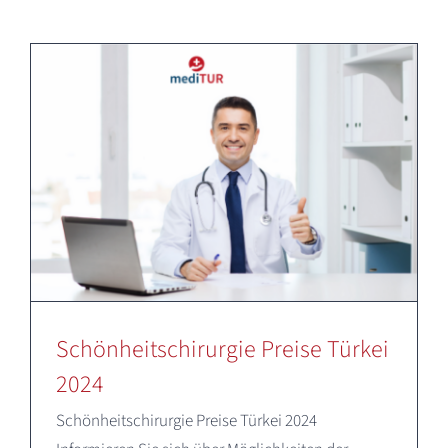
Deutsch
Schönheitschirurgie Preise Türkei
2024
Schönheitschirurgie Preise Türkei 2024