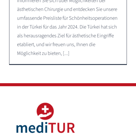
Informieren Sie sich über Möglichkeiten der
ästhetischen Chirurgie und entdecken Sie unsere
umfassende Preisliste für Schönheitsoperationen
in der Türkei für das Jahr 2024. Die Türkei hat sich
als herausragendes Ziel für ästhetische Eingriffe
etabliert, und wir freuen uns, Ihnen die
Möglichkeit zu bieten, [...]