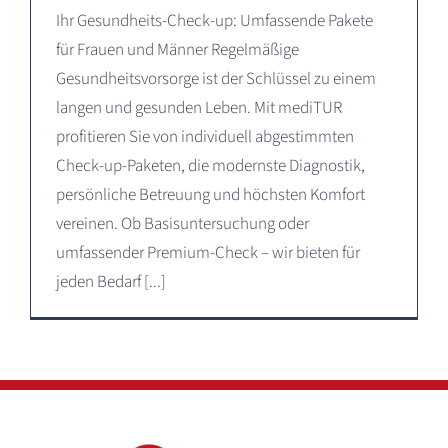
Ihr Gesundheits-Check-up: Umfassende Pakete
für Frauen und Männer Regelmäßige
Gesundheitsvorsorge ist der Schlüssel zu einem
langen und gesunden Leben. Mit mediTUR
profitieren Sie von individuell abgestimmten
Check-up-Paketen, die modernste Diagnostik,
persönliche Betreuung und höchsten Komfort
vereinen. Ob Basisuntersuchung oder
umfassender Premium-Check – wir bieten für
jeden Bedarf [...]