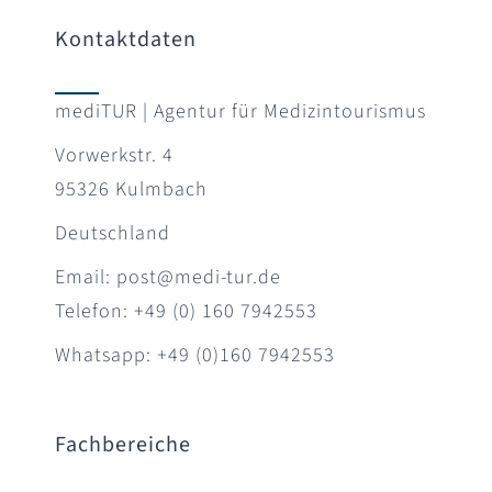
Kontaktdaten
mediTUR | Agentur für Medizintourismus
Vorwerkstr. 4
95326 Kulmbach
Deutschland
Email: post@medi-tur.de
Telefon: +49 (0) 160 7942553
Whatsapp: +49 (0)160 7942553
Fachbereiche