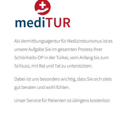
Als Vermittlungsagentur für Medizintourismus ist es
unsere Aufgabe Sie im gesamten Prozess Ihrer
Schönheits-OP in der Türkei, vom Anfang bis zum
Schluss, mit Rat und Tat zu unterstützen.
Dabei ist uns besonders wichtig, dass Sie sich stets
gut beraten und wohl fühlen.
Unser Service für Patienten ist übrigens kostenlos!