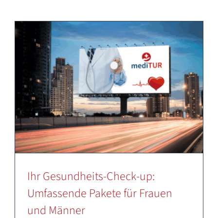
Deutsch
Ihr Gesundheits-Check-up:
Umfassende Pakete für Frauen
und Männer