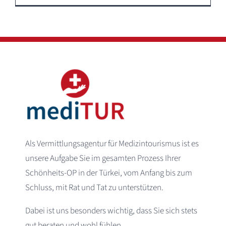
Als Vermittlungsagentur für Medizintourismus ist es
unsere Aufgabe Sie im gesamten Prozess Ihrer
Schönheits-OP in der Türkei, vom Anfang bis zum
Schluss, mit Rat und Tat zu unterstützen.
Dabei ist uns besonders wichtig, dass Sie sich stets
gut beraten und wohl fühlen.