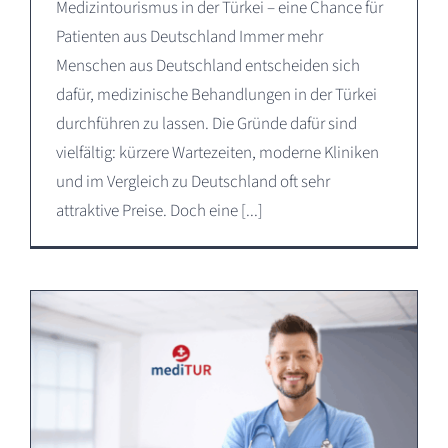
Medizintourismus in der Türkei – eine Chance für
Patienten aus Deutschland Immer mehr
Menschen aus Deutschland entscheiden sich
dafür, medizinische Behandlungen in der Türkei
durchführen zu lassen. Die Gründe dafür sind
vielfältig: kürzere Wartezeiten, moderne Kliniken
und im Vergleich zu Deutschland oft sehr
attraktive Preise. Doch eine [...]