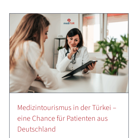
Deutsch
Medizintourismus in der Türkei –
eine Chance für Patienten aus
Deutschland