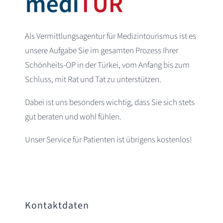
Als Vermittlungsagentur für Medizintourismus ist es
unsere Aufgabe Sie im gesamten Prozess Ihrer
Schönheits-OP in der Türkei, vom Anfang bis zum
Schluss, mit Rat und Tat zu unterstützen.
Dabei ist uns besonders wichtig, dass Sie sich stets
gut beraten und wohl fühlen.
Unser Service für Patienten ist übrigens kostenlos!
Kontaktdaten