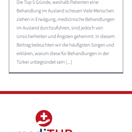
Die Top 5 Gründe, weshalb Patienten eine
Behandlung im Ausland scheuen Viele Menschen
ziehen in Erwägung, medizinische Behandlungen
im Ausland durchzuführen, sind jedoch von
Unsicherheiten und Ängsten gehemmt. In diesem
Beitrag beleuchten wir die häufigsten Sorgen und
erklären, warum diese für Behandlungen in der
Türkei unbegründet sein [...]