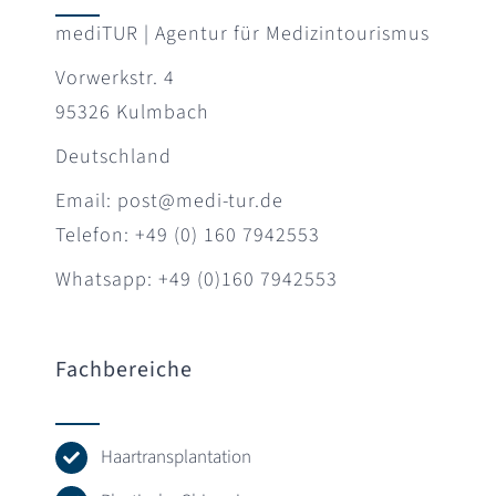
mediTUR | Agentur für Medizintourismus
Vorwerkstr. 4
95326 Kulmbach
Deutschland
Email: post@medi-tur.de
Telefon: +49 (0) 160 7942553
Whatsapp: +49 (0)160 7942553
Fachbereiche
Haartransplantation