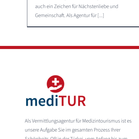
auch ein Zeichen für Nächstenliebe und
Gemeinschaft. Als Agentur für [...]
Als Vermittlungsagentur für Medizintourismus ist es
unsere Aufgabe Sie im gesamten Prozess Ihrer