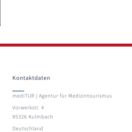
Kontaktdaten
mediTUR | Agentur für Medizintourismus
Vorwerkstr. 4
95326 Kulmbach
Deutschland