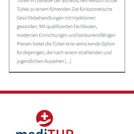
Türkei Im Zeitalter der ästhetischen Medizin ist die
Türkei zu einem führenden Ziel für kosmetische
Gesichtsbehandlungen mit Injektionen
geworden. Mit qualifizierten Fachleuten,
modernen Einrichtungen und konkurrenzfähigen
Preisen bietet die Türkei eine verlockende Option
für diejenigen, die nach einem strahlenden und
jugendlichen Aussehen [...]