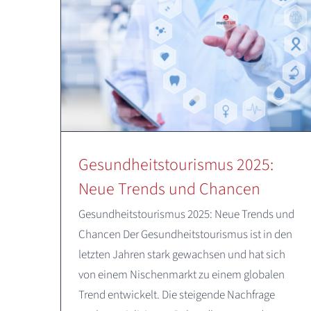
Gesundheitstourismus 2025:
Neue Trends und Chancen
Gesundheitstourismus 2025: Neue Trends und
Chancen Der Gesundheitstourismus ist in den
letzten Jahren stark gewachsen und hat sich
von einem Nischenmarkt zu einem globalen
Trend entwickelt. Die steigende Nachfrage