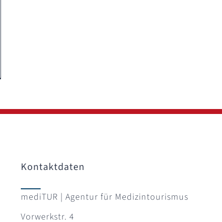
Kontaktdaten
mediTUR | Agentur für Medizintourismus
Vorwerkstr. 4