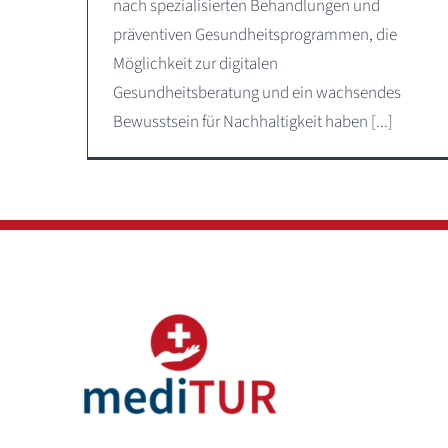
nach spezialisierten Behandlungen und
präventiven Gesundheitsprogrammen, die
Möglichkeit zur digitalen
Gesundheitsberatung und ein wachsendes
Bewusstsein für Nachhaltigkeit haben [...]