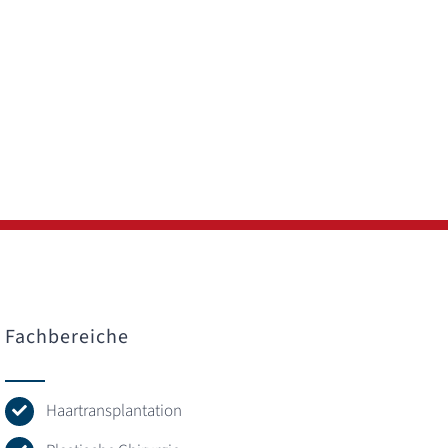
Fachbereiche
Haartransplantation