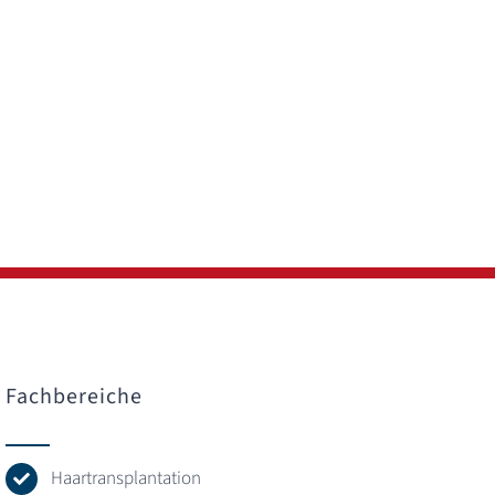
Fachbereiche
Haartransplantation