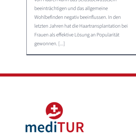
beeinträchtigen und das allgemeine
Wohlbefinden negativ beeinflussen. In den
letzten Jahren hat die Haartransplantation bei
Frauen als effektive Lösung an Popularität
gewonnen. [...]