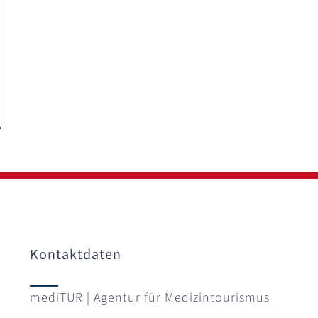
Kontaktdaten
mediTUR | Agentur für Medizintourismus