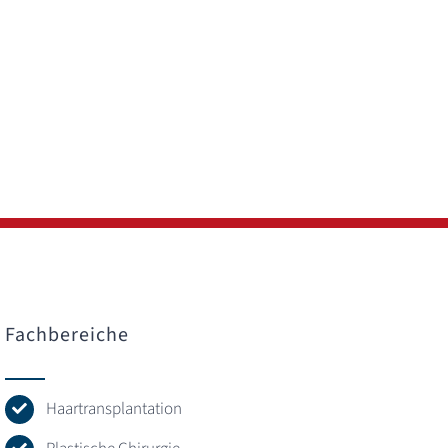
Fachbereiche
Haartransplantation