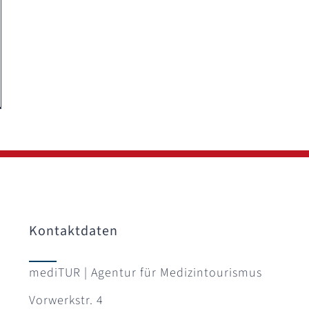
Kontaktdaten
mediTUR | Agentur für Medizintourismus
Vorwerkstr. 4