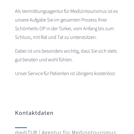
Als Vermittlungsagentur für Medizintourismus ist es
unsere Aufgabe Sie im gesamten Prozess Ihrer
Schönheits-OP in der Türkei, vom Anfang bis zum
Schluss, mit Rat und Tat zu unterstützen.
Dabei ist uns besonders wichtig, dass Sie sich stets
gut beraten und wohl fühlen.
Unser Service für Patienten ist übrigens kostenlos!
Kontaktdaten
mediTUR | Agentur für Medizintourismus