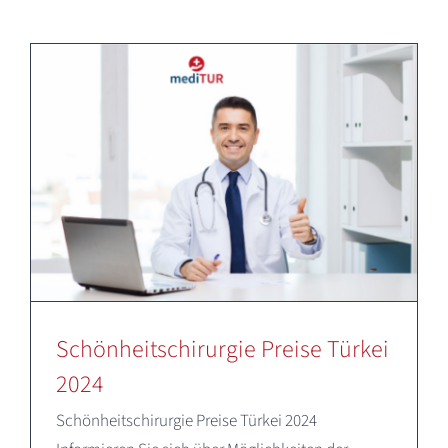
Deutsch
Schönheitschirurgie Preise Türkei
2024
Schönheitschirurgie Preise Türkei 2024