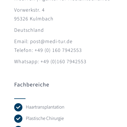
Vorwerkstr. 4
95326 Kulmbach
Deutschland
Email: post@medi-tur.de
Telefon: +49 (0) 160 7942553
Whatsapp: +49 (0)160 7942553
Fachbereiche
Haartransplantation
Plastische Chirurgie