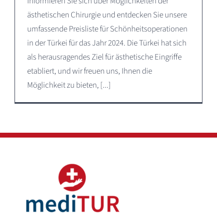
Informieren Sie sich über Möglichkeiten der
ästhetischen Chirurgie und entdecken Sie unsere
umfassende Preisliste für Schönheitsoperationen
in der Türkei für das Jahr 2024. Die Türkei hat sich
als herausragendes Ziel für ästhetische Eingriffe
etabliert, und wir freuen uns, Ihnen die
Möglichkeit zu bieten, [...]