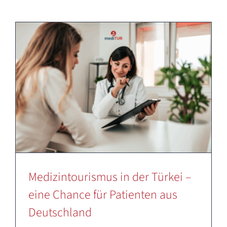
Deutsch
Medizintourismus in der Türkei –
eine Chance für Patienten aus
Deutschland