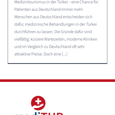
Medizintourismus in der Türkei – eine Chance für
Patienten aus Deutschland Immer mehr
Menschen aus Deutschland entscheiden sich
dafür, medizinische Behandlungen in der Türkei
durchführen zu lassen. Die Gründe dafür sind
vielfältig: kürzere Wartezeiten, moderne Kliniken
und im Vergleich zu Deutschland oft sehr
attraktive Preise. Doch eine [...]