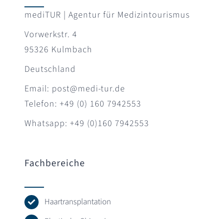
mediTUR | Agentur für Medizintourismus
Vorwerkstr. 4
95326 Kulmbach
Deutschland
Email: post@medi-tur.de
Telefon: +49 (0) 160 7942553
Whatsapp: +49 (0)160 7942553
Fachbereiche
Haartransplantation