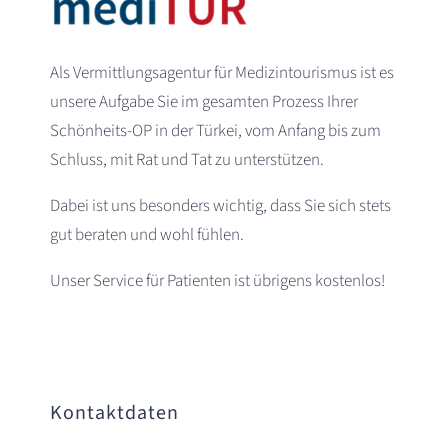
Als Vermittlungsagentur für Medizintourismus ist es
unsere Aufgabe Sie im gesamten Prozess Ihrer
Schönheits-OP in der Türkei, vom Anfang bis zum
Schluss, mit Rat und Tat zu unterstützen.
Dabei ist uns besonders wichtig, dass Sie sich stets
gut beraten und wohl fühlen.
Unser Service für Patienten ist übrigens kostenlos!
Kontaktdaten