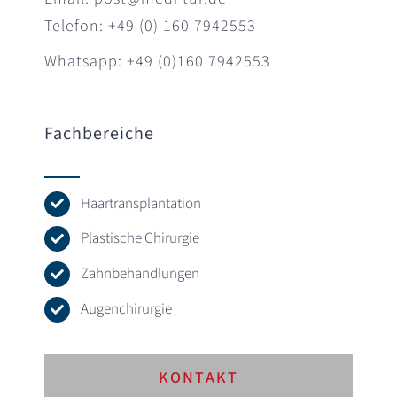
Telefon: +49 (0) 160 7942553
Whatsapp: +49 (0)160 7942553
Fachbereiche
Haartransplantation
Plastische Chirurgie
Zahnbehandlungen
Augenchirurgie
KONTAKT