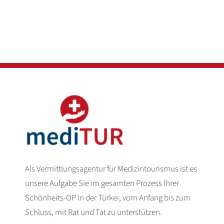
Als Vermittlungsagentur für Medizintourismus ist es
unsere Aufgabe Sie im gesamten Prozess Ihrer
Schönheits-OP in der Türkei, vom Anfang bis zum
Schluss, mit Rat und Tat zu unterstützen.