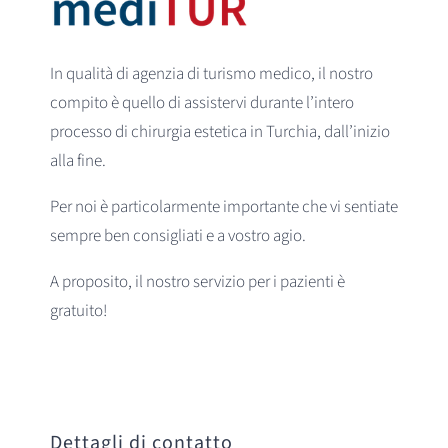
In qualità di agenzia di turismo medico, il nostro
compito è quello di assistervi durante l’intero
processo di chirurgia estetica in Turchia, dall’inizio
alla fine.
Per noi è particolarmente importante che vi sentiate
sempre ben consigliati e a vostro agio.
A proposito, il nostro servizio per i pazienti è
gratuito!
Dettagli di contatto