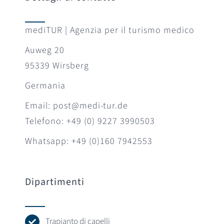
mediTUR | Agenzia per il turismo medico
Auweg 20
95339 Wirsberg
Germania
Email: post@medi-tur.de
Telefono: +49 (0) 9227 3990503
Whatsapp: +49 (0)160 7942553
Dipartimenti
Trapianto di capelli