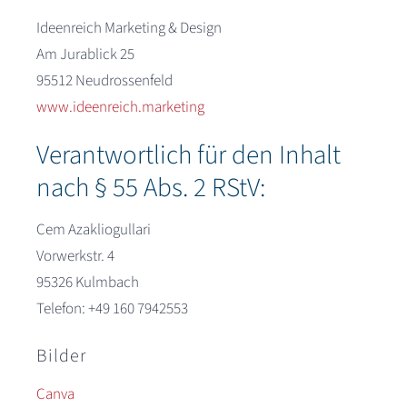
Ideenreich Marketing & Design
Am Jurablick 25
95512 Neudrossenfeld
www.ideenreich.marketing
Verantwortlich für den Inhalt
nach § 55 Abs. 2 RStV:
Cem Azakliogullari
Vorwerkstr. 4
95326 Kulmbach
Telefon: +49 160 7942553
Bilder
Canva