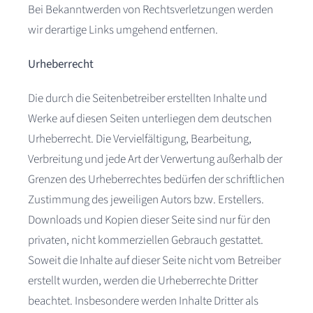
Bei Bekanntwerden von Rechtsverletzungen werden
wir derartige Links umgehend entfernen.
Urheberrecht
Die durch die Seitenbetreiber erstellten Inhalte und
Werke auf diesen Seiten unterliegen dem deutschen
Urheberrecht. Die Vervielfältigung, Bearbeitung,
Verbreitung und jede Art der Verwertung außerhalb der
Grenzen des Urheberrechtes bedürfen der schriftlichen
Zustimmung des jeweiligen Autors bzw. Erstellers.
Downloads und Kopien dieser Seite sind nur für den
privaten, nicht kommerziellen Gebrauch gestattet.
Soweit die Inhalte auf dieser Seite nicht vom Betreiber
erstellt wurden, werden die Urheberrechte Dritter
beachtet. Insbesondere werden Inhalte Dritter als