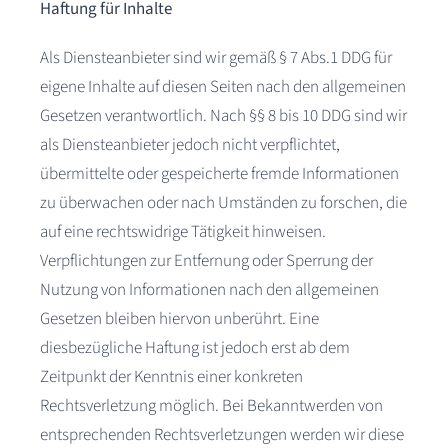
Haftung für Inhalte
Als Diensteanbieter sind wir gemäß § 7 Abs.1 DDG für
eigene Inhalte auf diesen Seiten nach den allgemeinen
Gesetzen verantwortlich. Nach §§ 8 bis 10 DDG sind wir
als Diensteanbieter jedoch nicht verpflichtet,
übermittelte oder gespeicherte fremde Informationen
zu überwachen oder nach Umständen zu forschen, die
auf eine rechtswidrige Tätigkeit hinweisen.
Verpflichtungen zur Entfernung oder Sperrung der
Nutzung von Informationen nach den allgemeinen
Gesetzen bleiben hiervon unberührt. Eine
diesbezügliche Haftung ist jedoch erst ab dem
Zeitpunkt der Kenntnis einer konkreten
Rechtsverletzung möglich. Bei Bekanntwerden von
entsprechenden Rechtsverletzungen werden wir diese