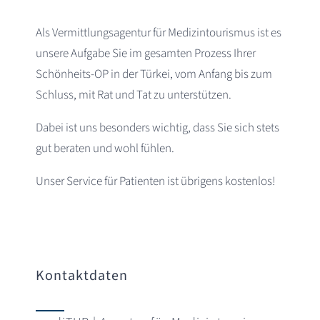
Als Vermittlungsagentur für Medizintourismus ist es
unsere Aufgabe Sie im gesamten Prozess Ihrer
Schönheits-OP in der Türkei, vom Anfang bis zum
Schluss, mit Rat und Tat zu unterstützen.
Dabei ist uns besonders wichtig, dass Sie sich stets
gut beraten und wohl fühlen.
Unser Service für Patienten ist übrigens kostenlos!
Kontaktdaten