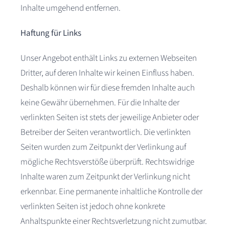
Inhalte umgehend entfernen.
Haftung für Links
Unser Angebot enthält Links zu externen Webseiten
Dritter, auf deren Inhalte wir keinen Einfluss haben.
Deshalb können wir für diese fremden Inhalte auch
keine Gewähr übernehmen. Für die Inhalte der
verlinkten Seiten ist stets der jeweilige Anbieter oder
Betreiber der Seiten verantwortlich. Die verlinkten
Seiten wurden zum Zeitpunkt der Verlinkung auf
mögliche Rechtsverstöße überprüft. Rechtswidrige
Inhalte waren zum Zeitpunkt der Verlinkung nicht
erkennbar. Eine permanente inhaltliche Kontrolle der
verlinkten Seiten ist jedoch ohne konkrete
Anhaltspunkte einer Rechtsverletzung nicht zumutbar.