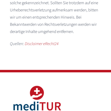
solche gekennzeichnet. Sollten Sie trotzdem auf eine
Urheberrechtsverletzung aufmerksam werden, bitten
wir um einen entsprechenden Hinweis. Bei
Bekanntwerden von Rechtsverletzungen werden wir
derartige Inhalte umgehend entfernen.
Quellen:
Disclaimer eRecht24