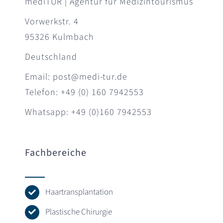
mediTUR | Agentur für Medizintourismus
Vorwerkstr. 4
95326 Kulmbach
Deutschland
Email: post@medi-tur.de
Telefon: +49 (0) 160 7942553
Whatsapp: +49 (0)160 7942553
Fachbereiche
Haartransplantation
Plastische Chirurgie