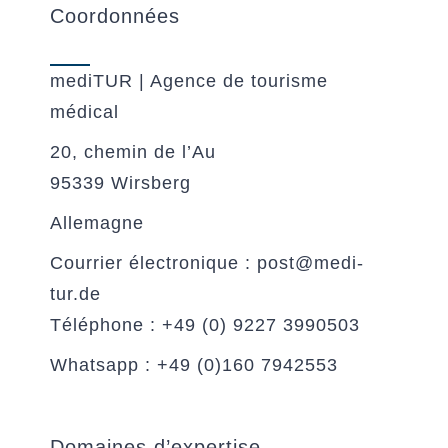
Coordonnées
mediTUR | Agence de tourisme
médical
20, chemin de l’Au
95339 Wirsberg
Allemagne
Courrier électronique : post@medi-
tur.de
Téléphone : +49 (0) 9227 3990503
Whatsapp : +49 (0)160 7942553
Domaines d’expertise