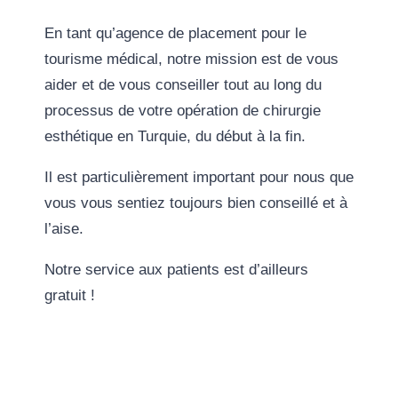
En tant qu’agence de placement pour le
tourisme médical, notre mission est de vous
aider et de vous conseiller tout au long du
processus de votre opération de chirurgie
esthétique en Turquie, du début à la fin.
Il est particulièrement important pour nous que
vous vous sentiez toujours bien conseillé et à
l’aise.
Notre service aux patients est d’ailleurs
gratuit !