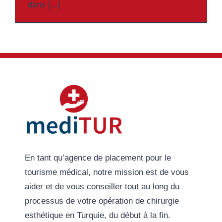
dans [...]
En tant qu’agence de placement pour le
tourisme médical, notre mission est de vous
aider et de vous conseiller tout au long du
processus de votre opération de chirurgie
esthétique en Turquie, du début à la fin.