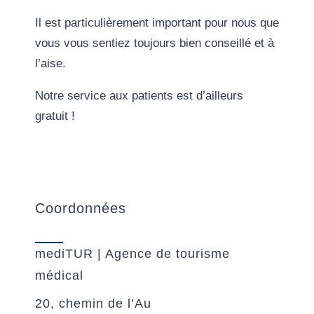
Il est particulièrement important pour nous que
vous vous sentiez toujours bien conseillé et à
l’aise.
Notre service aux patients est d’ailleurs
gratuit !
Coordonnées
mediTUR | Agence de tourisme
médical
20, chemin de l’Au