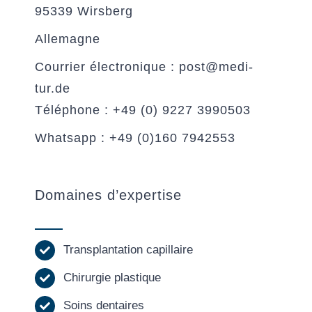
95339 Wirsberg
Allemagne
Courrier électronique : post@medi-
tur.de
Téléphone : +49 (0) 9227 3990503
Whatsapp : +49 (0)160 7942553
Domaines d’expertise
Transplantation capillaire
Chirurgie plastique
Soins dentaires