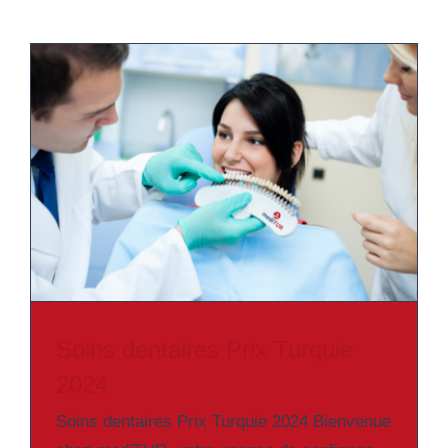
Soins dentaires Prix Turquie
2024
Soins dentaires Prix Turquie 2024 Bienvenue