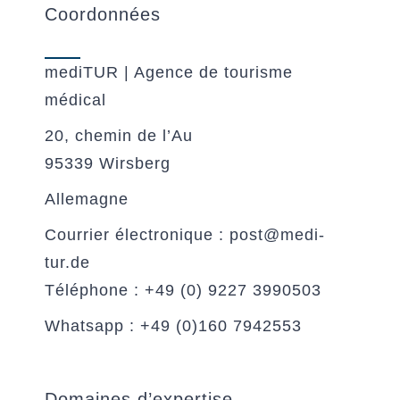
Coordonnées
mediTUR | Agence de tourisme
médical
20, chemin de l’Au
95339 Wirsberg
Allemagne
Courrier électronique : post@medi-
tur.de
Téléphone : +49 (0) 9227 3990503
Whatsapp : +49 (0)160 7942553
Domaines d’expertise