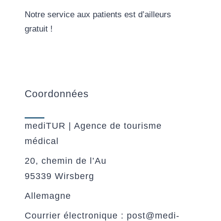
Notre service aux patients est d’ailleurs
gratuit !
Coordonnées
mediTUR | Agence de tourisme
médical
20, chemin de l’Au
95339 Wirsberg
Allemagne
Courrier électronique : post@medi-