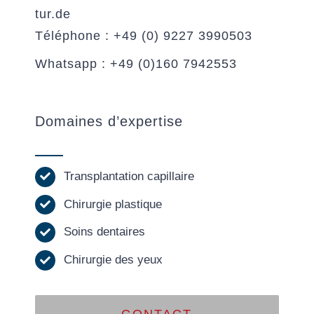
tur.de
Téléphone : +49 (0) 9227 3990503
Whatsapp : +49 (0)160 7942553
Domaines d’expertise
Transplantation capillaire
Chirurgie plastique
Soins dentaires
Chirurgie des yeux