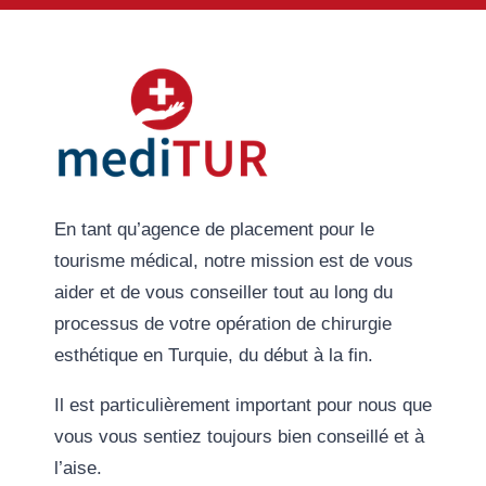
En tant qu’agence de placement pour le
tourisme médical, notre mission est de vous
aider et de vous conseiller tout au long du
processus de votre opération de chirurgie
esthétique en Turquie, du début à la fin.
Il est particulièrement important pour nous que
vous vous sentiez toujours bien conseillé et à
l’aise.